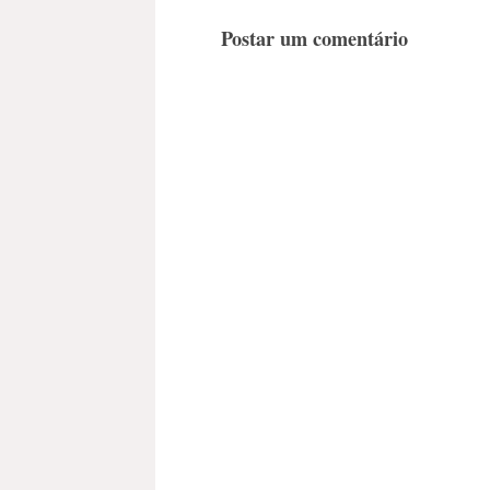
Postar um comentário