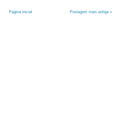
Página inicial
Postagem mais antiga »