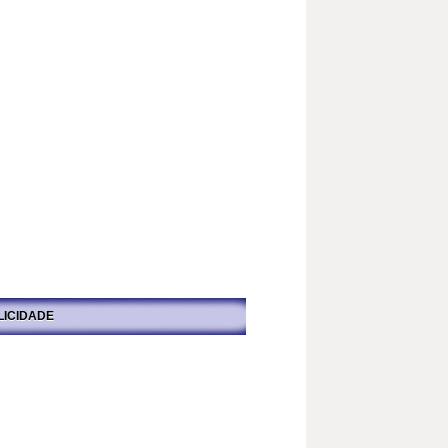
LICIDADE