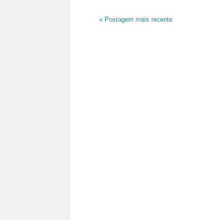
« Postagem mais recente