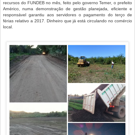
recursos do FUNDEB no mês, feito pelo governo Temer, o prefeito
Américo, numa demonstração de gestão planejada, eficiente e
responsável garantiu aos servidores o pagamento do terço de
férias relativo a 2017. Dinheiro que já está circulando no comércio
local.