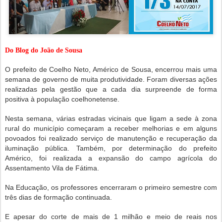
Do Blog do João de Sousa
O prefeito de Coelho Neto, Américo de Sousa, encerrou mais uma
semana de governo de muita produtividade. Foram diversas ações
realizadas pela gestão que a cada dia surpreende de forma
positiva à população coelhonetense.
Nesta semana, várias estradas vicinais que ligam a sede à zona
rural do município começaram a receber melhorias e em alguns
povoados foi realizado serviço de manutenção e recuperação da
iluminação pública. Também, por determinação do prefeito
Américo, foi realizada a expansão do campo agrícola do
Assentamento Vila de Fátima.
Na Educação, os professores encerraram o primeiro semestre com
três dias de formação continuada.
E apesar do corte de mais de 1 milhão e meio de reais nos