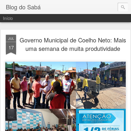
Blog do Sabá
Início
Governo Municipal de Coelho Neto: Mais
JUL
17
uma semana de muita produtividade