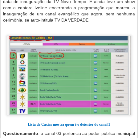
data de inauguração da TV Novo Tempo. E ainda teve um show
com a cantora Iveline encerrando a programação que marcou a
inauguração de um canal evangélico que agora, sem nenhuma
cerimônia, se auto-intitula TV DA VERDADE.
Lista de Caxias mostra quem é o detentor do canal 3
Questionamento
: o canal 03 pertencia ao poder público municipal