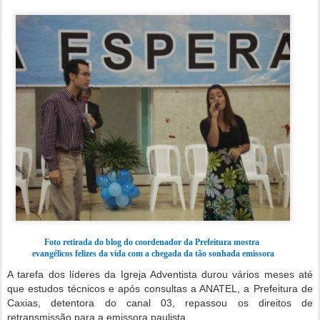
Foto retirada do blog do coordenador da Prefeitura mostra
evangélicos felizes da vida com a chegada da tão sonhada emissora
A tarefa dos líderes da Igreja Adventista durou vários meses até
que estudos técnicos e após consultas a ANATEL, a Prefeitura de
Caxias, detentora do canal 03, repassou os direitos de
retransmissão para a emissora paulista.