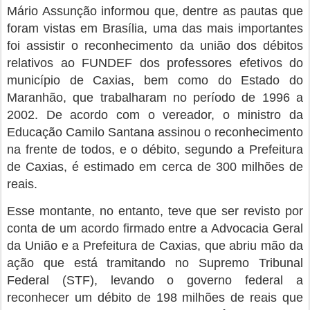
Mário Assunção informou que, dentre as pautas que
foram vistas em Brasília, uma das mais importantes
foi assistir o reconhecimento da união dos débitos
relativos ao FUNDEF dos professores efetivos do
município de Caxias, bem como do Estado do
Maranhão, que trabalharam no período de 1996 a
2002. De acordo com o vereador, o ministro da
Educação Camilo Santana assinou o reconhecimento
na frente de todos, e o débito, segundo a Prefeitura
de Caxias, é estimado em cerca de 300 milhões de
reais.
Esse montante, no entanto, teve que ser revisto por
conta de um acordo firmado entre a Advocacia Geral
da União e a Prefeitura de Caxias, que abriu mão da
ação que está tramitando no Supremo Tribunal
Federal (STF), levando o governo federal a
reconhecer um débito de 198 milhões de reais que