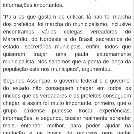
informações importantes.
“Para os que gostam de criticar, lá não foi marcha
dos prefeitos, foi marcha do municipalismo, inclusive
encontramos vários colegas vereadores do
Maranhão, do Nordeste e do Brasil, secretários de
estado, secretários municipais, enfim, todos que
quiseram traçar uma pauta extremamente
municipalista. Nós sabemos que a ponta de lança da
população está nos municípios”, argumentou.
Segundo Assunção, o governo federal e o governo
do estado não conseguem chegar em todos os
rincões que os vereadores e os prefeitos conseguem
chegar, e assim foi muito importante, primeiro, que o
grupo caxiense pudesse trocar experiências,
informações, e segundo, buscar realmente aprender
mais, entender melhor, para poder ajudar na
captação e na busca de recursos para tentar