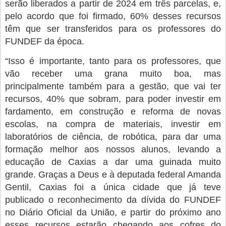
serão liberados a partir de 2024 em três parcelas, e,
pelo acordo que foi firmado, 60% desses recursos
têm que ser transferidos para os professores do
FUNDEF da época.
“Isso é importante, tanto para os professores, que
vão receber uma grana muito boa, mas
principalmente também para a gestão, que vai ter
recursos, 40% que sobram, para poder investir em
fardamento, em construção e reforma de novas
escolas, na compra de materiais, investir em
laboratórios de ciência, de robótica, para dar uma
formação melhor aos nossos alunos, levando a
educação de Caxias a dar uma guinada muito
grande. Graças a Deus e à deputada federal Amanda
Gentil, Caxias foi a única cidade que já teve
publicado o reconhecimento da dívida do FUNDEF
no Diário Oficial da União, e partir do próximo ano
esses recursos estarão chegando aos cofres do