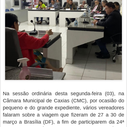
Na sessão ordinária desta segunda-feira (03), na
Câmara Municipal de Caxias (CMC), por ocasião do
pequeno e do grande expediente, vários vereadores
falaram sobre a viagem que fizeram de 27 a 30 de
março a Brasília (DF), a fim de participarem da 24ª