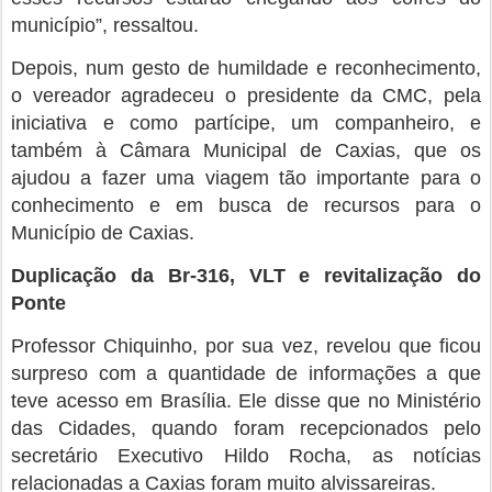
município”, ressaltou.
Depois, num gesto de humildade e reconhecimento,
o vereador agradeceu o presidente da CMC, pela
iniciativa e como partícipe, um companheiro, e
também à Câmara Municipal de Caxias, que os
ajudou a fazer uma viagem tão importante para o
conhecimento e em busca de recursos para o
Município de Caxias.
Duplicação da Br-316, VLT e revitalização do
Ponte
Professor Chiquinho, por sua vez, revelou que ficou
surpreso com a quantidade de informações a que
teve acesso em Brasília. Ele disse que no Ministério
das Cidades, quando foram recepcionados pelo
secretário Executivo Hildo Rocha, as notícias
relacionadas a Caxias foram muito alvissareiras.