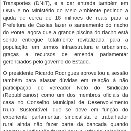
Transportes (DNIT), e a dar entrada também em
ONG e no Ministério do Meio Ambiente pedindo a
ajuda de cerca de 18 milhões de reais para a
Prefeitura de Caxias fazer o saneamento do riacho
do Ponte, agora que a grande piscina do riacho está
sendo entregue totalmente revitalizada para a
população, em termos infraestrutura e urbanismo,
graças a recursos de emenda parlamentar
gerenciados pelo governo do Estado.
O presidente Ricardo Rodrigues aproveitou a sessão
também para afastar dúvidas em relação à não
participação do vereador Neto do Sindicato
(Republicanos) como um dos membros oficiais da
casa no Conselho Municipal de Desenvolvimento
Rural Sustentável, que se deve em função do
experiente parlamentar, sindicalista e trabalhador
rural ainda não fazer parte da bancada quando