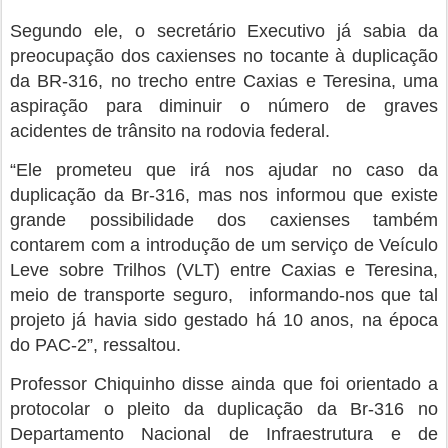
Segundo ele, o secretário Executivo já sabia da
preocupação dos caxienses no tocante à duplicação
da BR-316, no trecho entre Caxias e Teresina, uma
aspiração para diminuir o número de graves
acidentes de trânsito na rodovia federal.
“Ele prometeu que irá nos ajudar no caso da
duplicação da Br-316, mas nos informou que existe
grande possibilidade dos caxienses também
contarem com a introdução de um serviço de Veículo
Leve sobre Trilhos (VLT) entre Caxias e Teresina,
meio de transporte seguro, informando-nos que tal
projeto já havia sido gestado há 10 anos, na época
do PAC-2”, ressaltou.
Professor Chiquinho disse ainda que foi orientado a
protocolar o pleito da duplicação da Br-316 no
Departamento Nacional de Infraestrutura e de