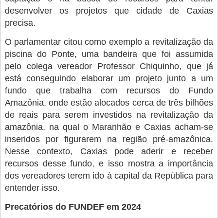
desenvolver os projetos que cidade de Caxias
precisa.
O parlamentar citou como exemplo a revitalização da
piscina do Ponte, uma bandeira que foi assumida
pelo colega vereador Professor Chiquinho, que já
está conseguindo elaborar um projeto junto a um
fundo que trabalha com recursos do Fundo
Amazônia, onde estão alocados cerca de três bilhões
de reais para serem investidos na revitalização da
amazônia, na qual o Maranhão e Caxias acham-se
inseridos por figurarem na região pré-amazônica.
Nesse contexto, Caxias pode aderir e receber
recursos desse fundo, e isso mostra a importância
dos vereadores terem ido à capital da República para
entender isso.
Precatórios do FUNDEF em 2024