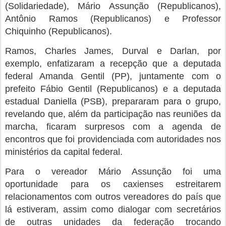
(Solidariedade), Mário Assunção (Republicanos),
Antônio Ramos (Republicanos) e Professor
Chiquinho (Republicanos).
Ramos, Charles James, Durval e Darlan, por
exemplo, enfatizaram a recepção que a deputada
federal Amanda Gentil (PP), juntamente com o
prefeito Fábio Gentil (Republicanos) e a deputada
estadual Daniella (PSB), prepararam para o grupo,
revelando que, além da participação nas reuniões da
marcha, ficaram surpresos com a agenda de
encontros que foi providenciada com autoridades nos
ministérios da capital federal.
Para o vereador Mário Assunção foi uma
oportunidade para os caxienses estreitarem
relacionamentos com outros vereadores do país que
lá estiveram, assim como dialogar com secretários
de outras unidades da federação trocando