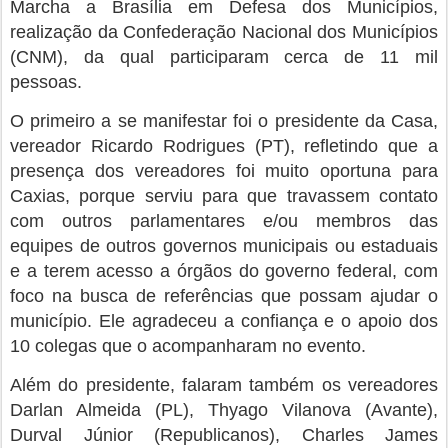
Marcha a Brasília em Defesa dos Municípios,
realização da Confederação Nacional dos Municípios
(CNM), da qual participaram cerca de 11 mil
pessoas.
O primeiro a se manifestar foi o presidente da Casa,
vereador Ricardo Rodrigues (PT), refletindo que a
presença dos vereadores foi muito oportuna para
Caxias, porque serviu para que travassem contato
com outros parlamentares e/ou membros das
equipes de outros governos municipais ou estaduais
e a terem acesso a órgãos do governo federal, com
foco na busca de referências que possam ajudar o
município. Ele agradeceu a confiança e o apoio dos
10 colegas que o acompanharam no evento.
Além do presidente, falaram também os vereadores
Darlan Almeida (PL), Thyago Vilanova (Avante),
Durval Júnior (Republicanos), Charles James