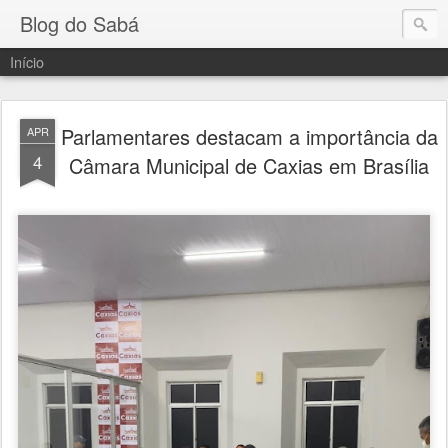
Blog do Sabá
Início
Parlamentares destacam a importância da
APR
4
Câmara Municipal de Caxias em Brasília