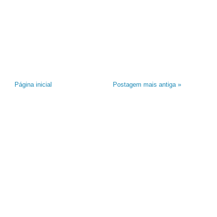
Página inicial
Postagem mais antiga »