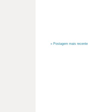
« Postagem mais recente