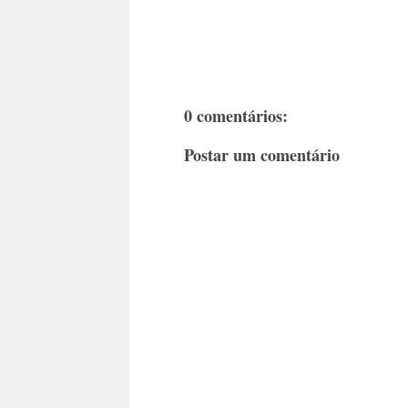
0 comentários:
Postar um comentário