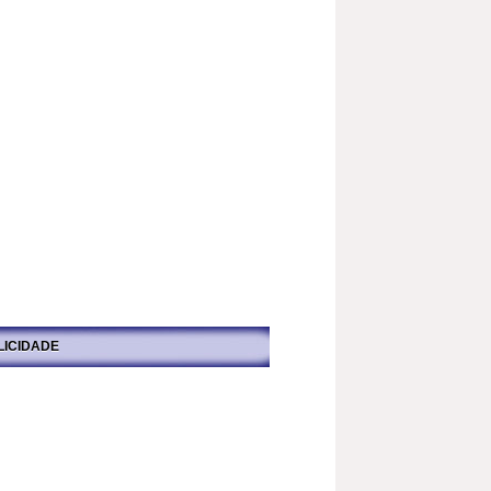
LICIDADE