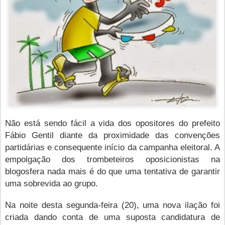
Não está sendo fácil a vida dos opositores do prefeito
Fábio Gentil diante da proximidade das convenções
partidárias e consequente início da campanha eleitoral. A
empolgação dos trombeteiros oposicionistas na
blogosfera nada mais é do que uma tentativa de garantir
uma sobrevida ao grupo.
Na noite desta segunda-feira (20), uma nova ilação foi
criada dando conta de uma suposta candidatura de