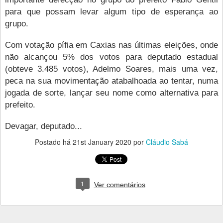
para que possam levar algum tipo de esperança ao
grupo.
Com votação pífia em Caxias nas últimas eleições, onde
não alcançou 5% dos votos para deputado estadual
(obteve 3.485 votos), Adelmo Soares, mais uma vez,
peca na sua movimentação atabalhoada ao tentar, numa
jogada de sorte, lançar seu nome como alternativa para
prefeito.
Devagar, deputado...
Postado há
21st January 2020
por
Cláudio Sabá
1
Ver comentários