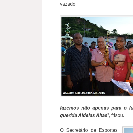
vazado.
fazemos não apenas para o fu
querida Aldeias Altas
”, frisou.
O Secretário de Esportes