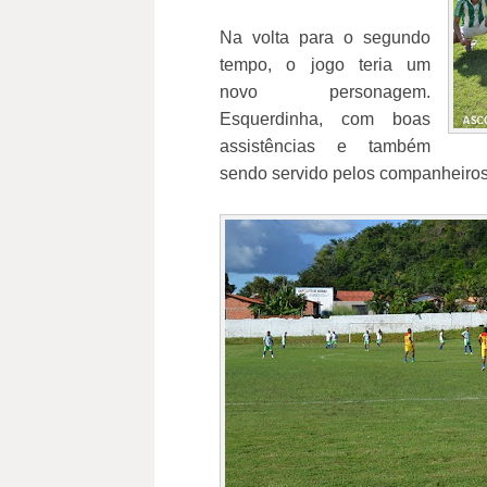
Na volta para o segundo
tempo, o jogo teria um
novo personagem.
Esquerdinha, com boas
assistências e também
sendo servido pelos companheiros