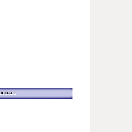
LICIDADE