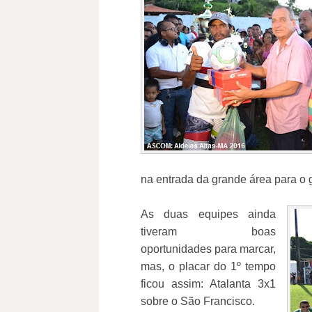
na entrada da grande área para o g
As duas equipes ainda
tiveram boas
oportunidades para marcar,
mas, o placar do 1º tempo
ficou assim: Atalanta 3x1
sobre o São Francisco.