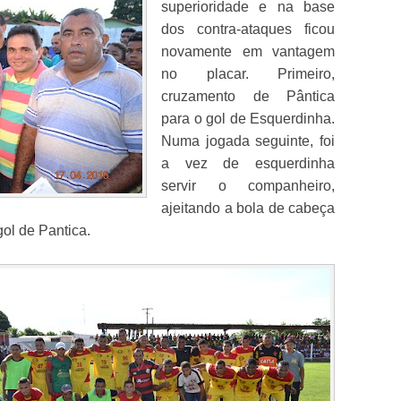
superioridade e na base
dos contra-ataques ficou
novamente em vantagem
no placar. Primeiro,
cruzamento de Pântica
para o gol de Esquerdinha.
Numa jogada seguinte, foi
a vez de esquerdinha
servir o companheiro,
ajeitando a bola de cabeça
ol de Pantica.