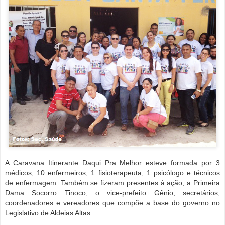
A Caravana Itinerante Daqui Pra Melhor esteve formada por 3
médicos, 10 enfermeiros, 1 fisioterapeuta, 1 psicólogo e técnicos
de enfermagem. Também se fizeram presentes à ação, a Primeira
Dama Socorro Tinoco, o vice-prefeito Gênio, secretários,
coordenadores e vereadores que compõe a base do governo no
Legislativo de Aldeias Altas.