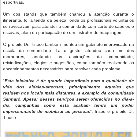
esportivas.
Um dos stands que também chamou a atenção durante o
itinerante, foi a tenda da beleza, onde os profissionais voluntários
se revezavam para atender a comunidade com corte de cabelos e
escovas, além da participação de um instrutor de maquiagem.
O prefeito Dr. Tinoco também montou um gabinete improvisado na
escola da comunidade. Lá o gestor atendeu cada um dos
moradores, anotando as aspirações da comunidade,
reivindicações, elogios e sugestões, como também realizando os
encaminhamentos necessários para resolver cada problema.
“
Esta iniciativa é de grande importância para a qualidade de
vida dos aldeias-altenses, principalmente aqueles que
residem nos locais mais distantes, a exemplo da comunidade
Sanharó. Apesar desses serviços serem oferecidos no dia-a-
dia, campanhas como esta acabam tendo um poder
impressionante de mobilizar as pessoas
”, frisou o prefeito Dr.
Tinoco.