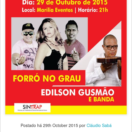
Postado há
29th October 2015
por
Cláudio Sabá