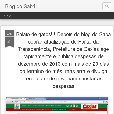
Blog do Sabá
Início
Balaio de gatos!!! Depois do blog do Sabá
JAN
cobrar atualização do Portal da
24
Transparência, Prefeitura de Caxias age
rapidamente e publica despesas de
dezembro de 2013 com mais de 20 dias
do término do mês, mas erra e divulga
receitas onde deveriam constar as
despesas