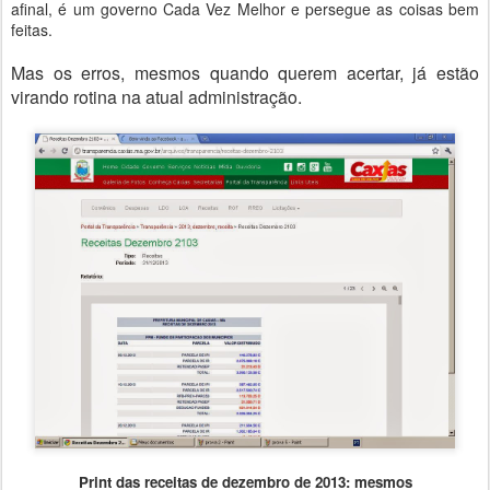
afinal, é um governo Cada Vez Melhor e persegue as coisas bem
feitas.
Mas os erros, mesmos quando querem acertar, já estão
virando rotina na atual administração.
Print das receitas de dezembro de 2013: mesmos