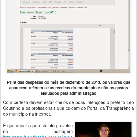
Print das despesas do mês de dezembro de 2013: os valores que
aparecem referem-se as receitas do município e não os gastos
efetuados pela administração
Com certeza devem estar cheios de boas intenções o prefeito Léo
Coutinho e os profissionais que cuidam do Portal da Transparência
do município na internet.
É que depois que este blog revelou
na postagem