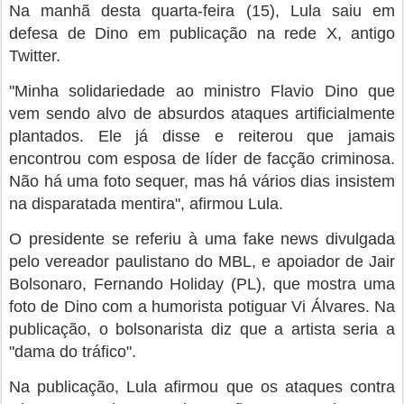
Na manhã desta quarta-feira (15), Lula saiu em
defesa de Dino em publicação na rede X, antigo
Twitter.
"Minha solidariedade ao ministro Flavio Dino que
vem sendo alvo de absurdos ataques artificialmente
plantados. Ele já disse e reiterou que jamais
encontrou com esposa de líder de facção criminosa.
Não há uma foto sequer, mas há vários dias insistem
na disparatada mentira", afirmou Lula.
O presidente se referiu à uma fake news divulgada
pelo vereador paulistano do MBL, e apoiador de Jair
Bolsonaro, Fernando Holiday (PL), que mostra uma
foto de Dino com a humorista potiguar Vi Álvares. Na
publicação, o bolsonarista diz que a artista seria a
"dama do tráfico".
Na publicação, Lula afirmou que os ataques contra