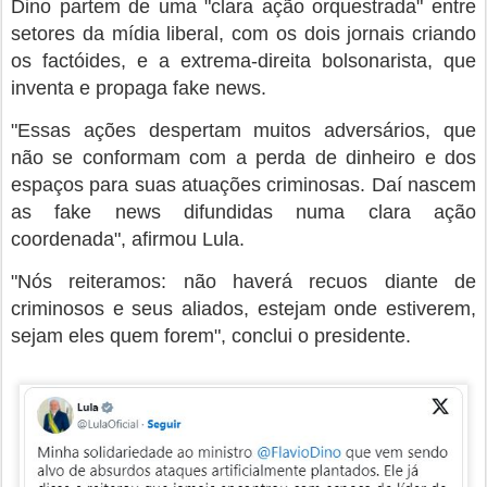
Dino partem de uma "clara ação orquestrada" entre
setores da mídia liberal, com os dois jornais criando
os factóides, e a extrema-direita bolsonarista, que
inventa e propaga fake news.
"Essas ações despertam muitos adversários, que
não se conformam com a perda de dinheiro e dos
espaços para suas atuações criminosas. Daí nascem
as fake news difundidas numa clara ação
coordenada", afirmou Lula.
"Nós reiteramos: não haverá recuos diante de
criminosos e seus aliados, estejam onde estiverem,
sejam eles quem forem", conclui o presidente.