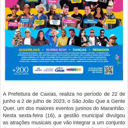
A Prefeitura de Caxias, realiza no período de 22 de
junho a 2 de julho de 2023, o São João Que a Gente
Quer, um dos maiores eventos juninos do Maranhão.
Nesta sexta-feira (16), a gestão municipal divulgou
as atrações musicais que vão integrar a um conjunto