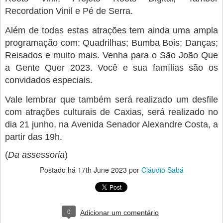
Recordation Vinil e Pé de Serra.
Além de todas estas atrações tem ainda uma ampla
programação com: Quadrilhas; Bumba Bois; Danças;
Reisados e muito mais. Venha para o São João Que
a Gente Quer 2023. Você e sua famílias são os
convidados especiais.
Vale lembrar que também será realizado um desfile
com atrações culturais de Caxias, será realizado no
dia 21 junho, na Avenida Senador Alexandre Costa, a
partir das 19h.
(
Da assessoria
)
Postado há
17th June 2023
por
Cláudio Sabá
0
Adicionar um comentário