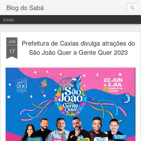
Blog do Sabá
Início
Prefeitura de Caxias divulga atrações do
JUN
17
São João Quer a Gente Quer 2023