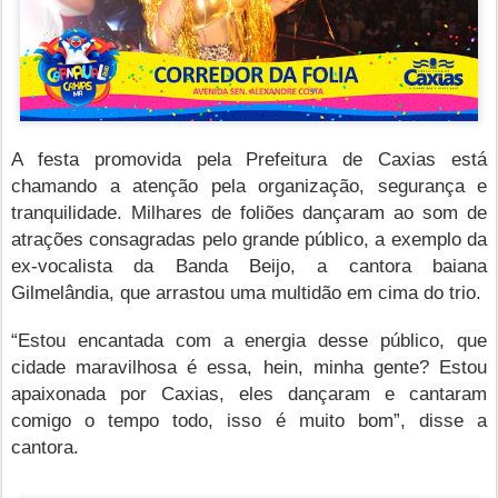
A festa promovida pela Prefeitura de Caxias está
chamando a atenção pela organização, segurança e
tranquilidade. Milhares de foliões dançaram ao som de
atrações consagradas pelo grande público, a exemplo da
ex-vocalista da Banda Beijo, a cantora baiana
Gilmelândia, que arrastou uma multidão em cima do trio.
“Estou encantada com a energia desse público, que
cidade maravilhosa é essa, hein, minha gente? Estou
apaixonada por Caxias, eles dançaram e cantaram
comigo o tempo todo, isso é muito bom”, disse a
cantora.