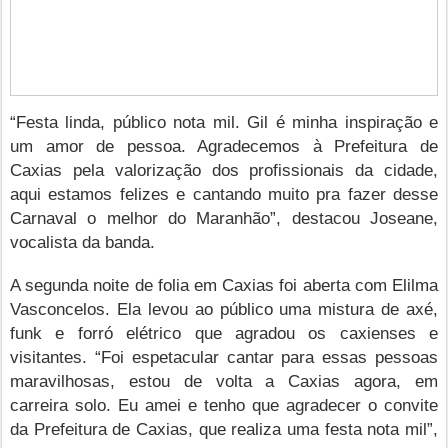
“Festa linda, público nota mil. Gil é minha inspiração e
um amor de pessoa. Agradecemos à Prefeitura de
Caxias pela valorização dos profissionais da cidade,
aqui estamos felizes e cantando muito pra fazer desse
Carnaval o melhor do Maranhão”, destacou Joseane,
vocalista da banda.
A segunda noite de folia em Caxias foi aberta com Elilma
Vasconcelos. Ela levou ao público uma mistura de axé,
funk e forró elétrico que agradou os caxienses e
visitantes. “Foi espetacular cantar para essas pessoas
maravilhosas, estou de volta a Caxias agora, em
carreira solo. Eu amei e tenho que agradecer o convite
da Prefeitura de Caxias, que realiza uma festa nota mil”,