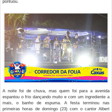
pontuou.
A noite foi de chuva, mas quem foi para a avenida
espantou o frio dançando muito e com um ingrediente a
mais, o banho de espuma. A festa terminou nas
primeiras horas de domingo (23) com o cantor Albert