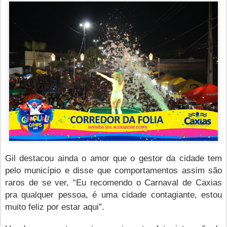
Gil destacou ainda o amor que o gestor da cidade tem
pelo município e disse que comportamentos assim são
raros de se ver, “Eu recomendo o Carnaval de Caxias
pra qualquer pessoa, é uma cidade contagiante, estou
muito feliz por estar aqui”.