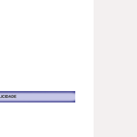
LICIDADE