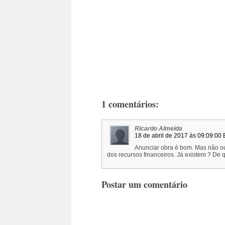
1 comentários:
Ricardo Almeida
18 de abril de 2017 às 09:09:00
Anunciar obra é bom. Mas não ou
dos recursos financeiros. Já existem ? De 
Postar um comentário