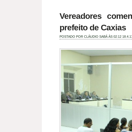
Vereadores comen
prefeito de Caxias
POSTADO POR
CLÁUDIO SABÁ
ÀS 02:12
18.4.1