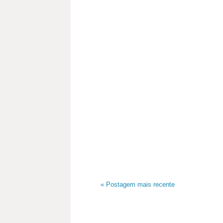
« Postagem mais recente