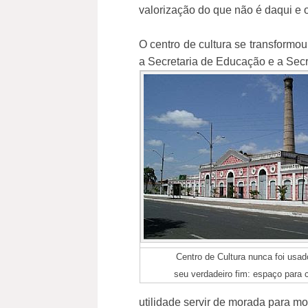
valorização do que não é daqui e o
O centro de cultura se transformou
a Secretaria de Educação e a Secre
Centro de Cultura nunca foi usad
seu verdadeiro fim: espaço para 
utilidade servir de morada para m