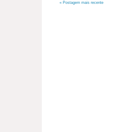
« Postagem mais recente