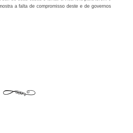
mostra a falta de compromisso deste e de governos