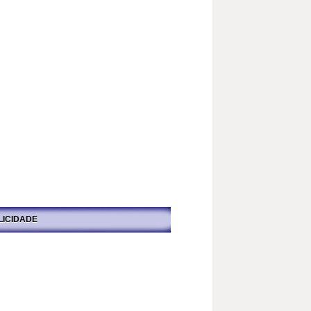
LICIDADE