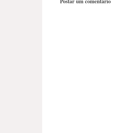
Postar um comentário