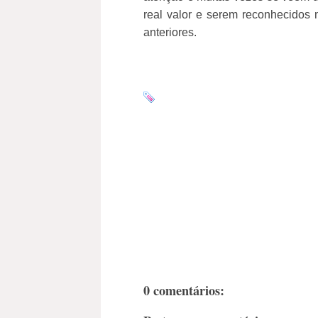
real valor e serem reconhecidos 
anteriores.
0 comentários: