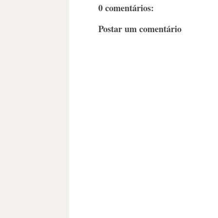
0 comentários:
Postar um comentário