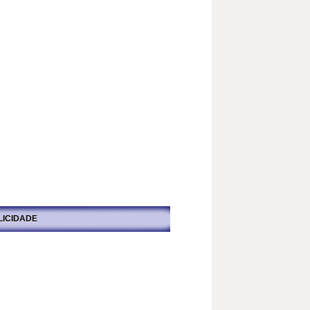
LICIDADE