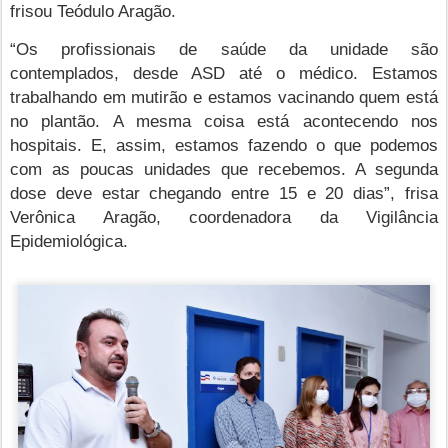
frisou Teódulo Aragão.
“Os profissionais de saúde da unidade são
contemplados, desde ASD até o médico. Estamos
trabalhando em mutirão e estamos vacinando quem está
no plantão. A mesma coisa está acontecendo nos
hospitais. E, assim, estamos fazendo o que podemos
com as poucas unidades que recebemos. A segunda
dose deve estar chegando entre 15 e 20 dias”, frisa
Verônica Aragão, coordenadora da Vigilância
Epidemiológica.