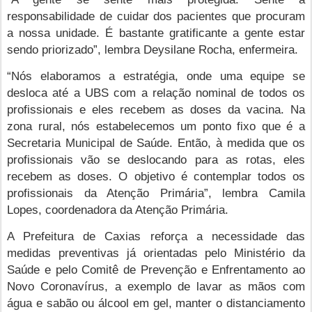
responsabilidade de cuidar dos pacientes que procuram
a nossa unidade. É bastante gratificante a gente estar
sendo priorizado”, lembra Deysilane Rocha, enfermeira.
“Nós elaboramos a estratégia, onde uma equipe se
desloca até a UBS com a relação nominal de todos os
profissionais e eles recebem as doses da vacina. Na
zona rural, nós estabelecemos um ponto fixo que é a
Secretaria Municipal de Saúde. Então, à medida que os
profissionais vão se deslocando para as rotas, eles
recebem as doses. O objetivo é contemplar todos os
profissionais da Atenção Primária”, lembra Camila
Lopes, coordenadora da Atenção Primária.
A Prefeitura de Caxias reforça a necessidade das
medidas preventivas já orientadas pelo Ministério da
Saúde e pelo Comitê de Prevenção e Enfrentamento ao
Novo Coronavírus, a exemplo de lavar as mãos com
água e sabão ou álcool em gel, manter o distanciamento