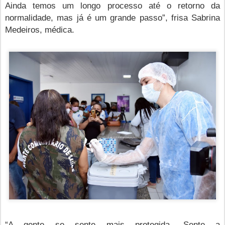
Ainda temos um longo processo até o retorno da
normalidade, mas já é um grande passo”, frisa Sabrina
Medeiros, médica.
“A gente se sente mais protegida. Sente a