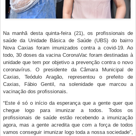
Na manhã desta quinta-feira (21), os profissionais de
saúde da Unidade Básica de Saúde (UBS) do bairro
Nova Caxias foram imunizados contra a covid-19. Ao
todo, 30 doses da vacina CoronaVac foram destinadas à
unidade que tem por objetivo a prevenção contra o novo
coronavírus. O presidente da Câmara Municipal de
Caxias, Teódulo Aragão, representou o prefeito de
Caxias, Fábio Gentil, na solenidade que marcou a
vacinação dos profissionais.
“Este é só o início da esperança que a gente quer que
chegue logo para imunizar a todos. Todos os
profissionais de saúde estão recebendo a imunização
agora, mas a gente acredita que com a força de todos
vamos conseguir imunizar logo toda a nossa sociedade”,