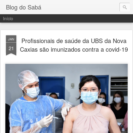
Blog do Sabá
Início
Profissionais de saúde da UBS da Nova
JAN
21
Caxias são imunizados contra a covid-19