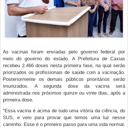
As vacinas foram enviadas pelo governo federal por
meio do governo do estado. A Prefeitura de Caxias
recebeu 2.466 doses nesta primeira fase, na qual serão
priorizados os profissionais de saúde com a vacinação.
Posteriormente os demais públicos prioritários serão
imunizados. A segunda dose da vacina será
administrada nos próximos quinze ou vinte dias, após a
primeira dose.
“Essa vacina é acima de tudo uma vitória da ciência, do
SUS, e veio para provar que temos uma luz nesse
caminho. Esse é o primeiro passo para uma vida normal.