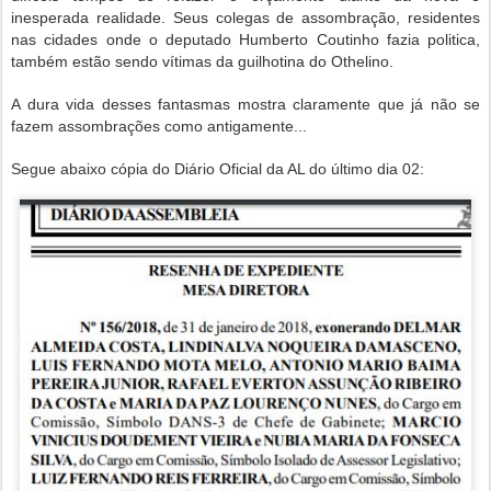
inesperada realidade. Seus colegas de assombração, residentes
nas cidades onde o deputado Humberto Coutinho fazia politica,
também estão sendo vítimas da guilhotina do Othelino.
A dura vida desses fantasmas mostra claramente que já não se
fazem assombrações como antigamente...
Segue abaixo cópia do Diário Oficial da AL do último dia 02: