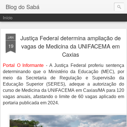
Blog do Sabá
Início
Justiça Federal determina ampliação de
JAN
vagas de Medicina da UNIFACEMA em
19
Caxias
Portal O Informante
- A Justiça Federal proferiu sentença
determinando que o Ministério da Educação (MEC), por
meio da Secretaria de Regulação e Supervisão da
Educação Superior (SERES), adeque a autorização do
curso de Medicina da UNIFACEMA em Caxias/MA para 120
vagas anuais, afastando o limite de 60 vagas aplicado em
portaria publicada em 2024.