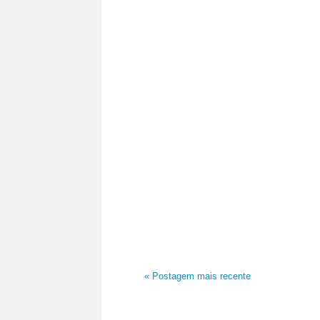
« Postagem mais recente