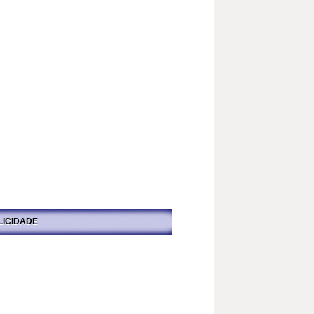
LICIDADE