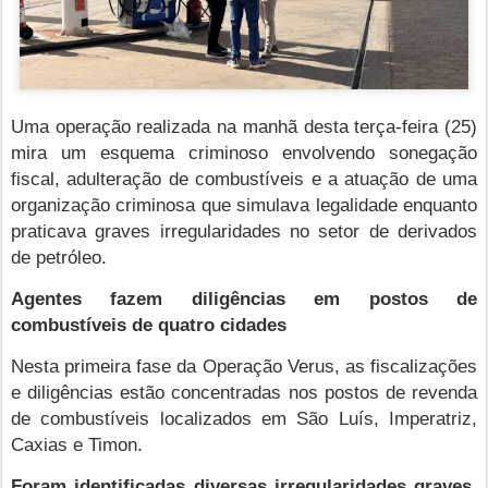
Uma operação realizada na manhã desta terça-feira (25)
mira um esquema criminoso envolvendo sonegação
fiscal, adulteração de combustíveis e a atuação de uma
organização criminosa que simulava legalidade enquanto
praticava graves irregularidades no setor de derivados
de petróleo.
Agentes fazem diligências em postos de
combustíveis de quatro cidades
Nesta primeira fase da Operação Verus, as fiscalizações
e diligências estão concentradas nos postos de revenda
de combustíveis localizados em São Luís, Imperatriz,
Caxias e Timon.
Foram identificadas diversas irregularidades graves,