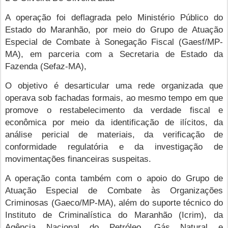
A operação foi deflagrada pelo Ministério Público do
Estado do Maranhão, por meio do Grupo de Atuação
Especial de Combate à Sonegação Fiscal (Gaesf/MP-
MA), em parceria com a Secretaria de Estado da
Fazenda (Sefaz-MA),
O objetivo é desarticular uma rede organizada que
operava sob fachadas formais, ao mesmo tempo em que
promove o restabelecimento da verdade fiscal e
econômica por meio da identificação de ilícitos, da
análise pericial de materiais, da verificação de
conformidade regulatória e da investigação de
movimentações financeiras suspeitas.
A operação conta também com o apoio do Grupo de
Atuação Especial de Combate às Organizações
Criminosas (Gaeco/MP-MA), além do suporte técnico do
Instituto de Criminalística do Maranhão (Icrim), da
Agência Nacional do Petróleo, Gás Natural e