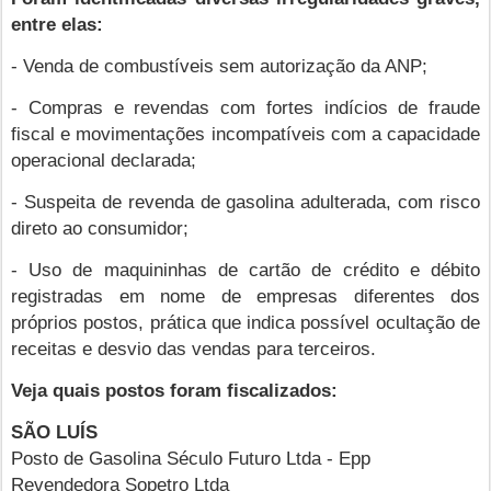
entre elas:
- Venda de combustíveis sem autorização da ANP;
- Compras e revendas com fortes indícios de fraude
fiscal e movimentações incompatíveis com a capacidade
operacional declarada;
- Suspeita de revenda de gasolina adulterada, com risco
direto ao consumidor;
- Uso de maquininhas de cartão de crédito e débito
registradas em nome de empresas diferentes dos
próprios postos, prática que indica possível ocultação de
receitas e desvio das vendas para terceiros.
Veja quais postos foram fiscalizados:
SÃO LUÍS
Posto de Gasolina Século Futuro Ltda - Epp
Revendedora Sopetro Ltda