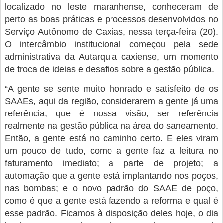
localizado no leste maranhense, conheceram de
perto as boas práticas e processos desenvolvidos no
Serviço Autônomo de Caxias, nessa terça-feira (20).
O intercâmbio institucional começou pela sede
administrativa da Autarquia caxiense, um momento
de troca de ideias e desafios sobre a gestão pública.
“A gente se sente muito honrado e satisfeito de os
SAAEs, aqui da região, considerarem a gente já uma
referência, que é nossa visão, ser referência
realmente na gestão pública na área do saneamento.
Então, a gente está no caminho certo. E eles viram
um pouco de tudo, como a gente faz a leitura no
faturamento imediato; a parte de projeto; a
automação que a gente está implantando nos poços,
nas bombas; e o novo padrão do SAAE de poço,
como é que a gente está fazendo a reforma e qual é
esse padrão. Ficamos à disposição deles hoje, o dia