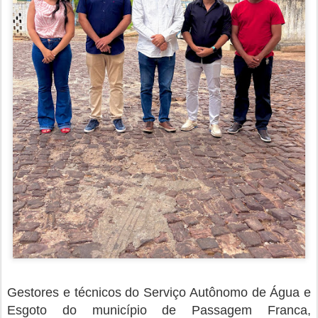
Gestores e técnicos do Serviço Autônomo de Água e
Esgoto do município de Passagem Franca,