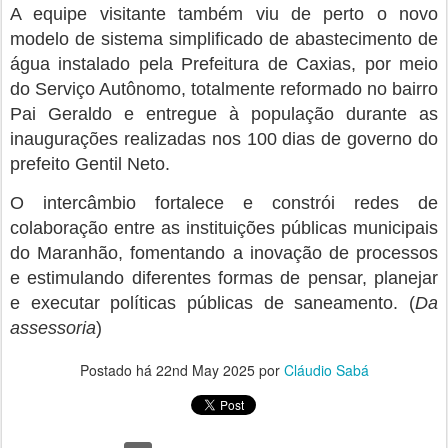
A equipe visitante também viu de perto o novo
modelo de sistema simplificado de abastecimento de
água instalado pela Prefeitura de Caxias, por meio
do Serviço Autônomo, totalmente reformado no bairro
Pai Geraldo e entregue à população durante as
inaugurações realizadas nos 100 dias de governo do
prefeito Gentil Neto.
O intercâmbio fortalece e constrói redes de
colaboração entre as instituições públicas municipais
do Maranhão, fomentando a inovação de processos
e estimulando diferentes formas de pensar, planejar
e executar políticas públicas de saneamento. (
Da
assessoria
)
Postado há
22nd May 2025
por
Cláudio Sabá