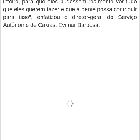
inteiro, para que eles pudessem realmente ver tudo
que eles querem fazer e que a gente possa contribuir
para isso”, enfatizou o diretor-geral do Serviço
Autônomo de Caxias, Evimar Barbosa.