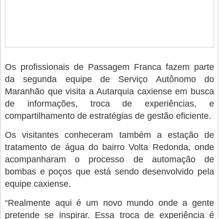
Os profissionais de Passagem Franca fazem parte
da segunda equipe de Serviço Autônomo do
Maranhão que visita a Autarquia caxiense em busca
de informações, troca de experiências, e
compartilhamento de estratégias de gestão eficiente.
Os visitantes conheceram também a estação de
tratamento de água do bairro Volta Redonda, onde
acompanharam o processo de automação de
bombas e poços que está sendo desenvolvido pela
equipe caxiense.
“Realmente aqui é um novo mundo onde a gente
pretende se inspirar. Essa troca de experiência é