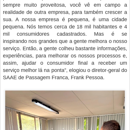
sempre muito proveitosa, você vê em campo a
realidade de outra empresa, para também crescer a
sua. A nossa empresa é pequena, é uma cidade
pequena. Nós temos cerca de 18 mil habitantes e 4
mil consumidores cadastrados. Mas é se
inspirando nos grandes que a gente melhora o nosso
serviço. Então, a gente colheu bastante informações,
experiências, para melhorar os nossos processos e,
assim, ajudar o consumidor final a receber um
serviço melhor lá na ponta”, elogiou o diretor-geral do
SAAE de Passagem Franca, Frank Pessoa.