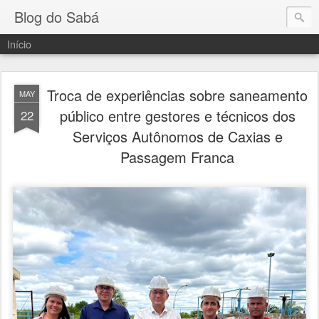
Blog do Sabá
Início
Troca de experiências sobre saneamento
MAY
público entre gestores e técnicos dos
22
Serviços Autônomos de Caxias e
Passagem Franca