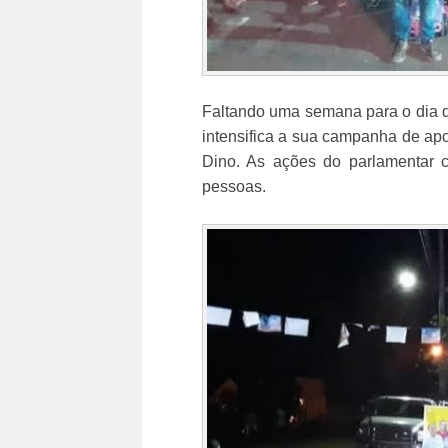
Faltando uma semana para o dia d
intensifica a sua campanha de apoi
Dino. As ações do parlamentar 
pessoas.