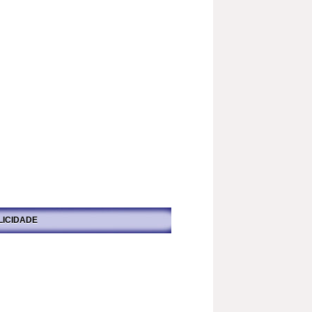
LICIDADE