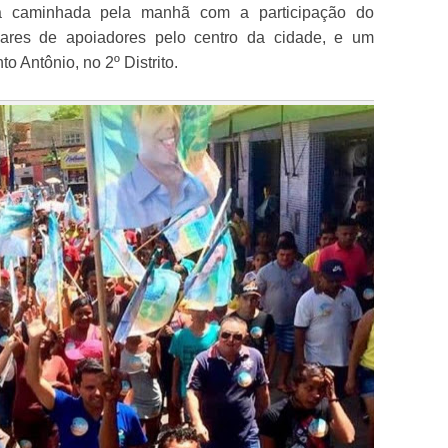
 caminhada pela manhã com a participação do
lhares de apoiadores pelo centro da cidade, e um
o Antônio, no 2º Distrito.