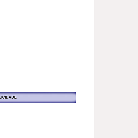
LICIDADE