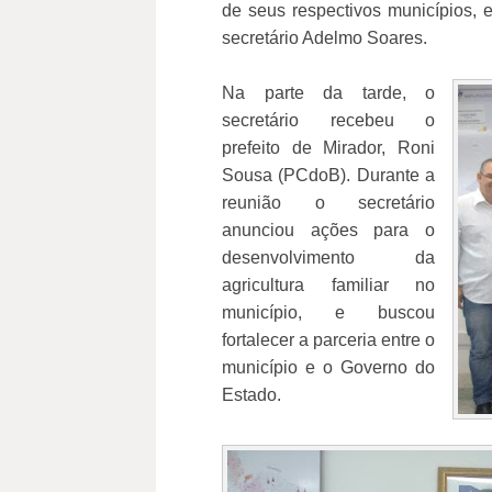
de seus respectivos municípios, 
secretário Adelmo Soares.
Na parte da tarde, o
secretário recebeu o
prefeito de Mirador, Roni
Sousa (PCdoB). Durante a
reunião o secretário
anunciou ações para o
desenvolvimento da
agricultura familiar no
município, e buscou
fortalecer a parceria entre o
município e o Governo do
Estado.