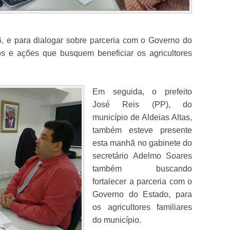
, e para dialogar sobre parceria com o Governo do
os e ações que busquem beneficiar os agricultores
Em seguida, o prefeito
José Reis (PP), do
município de Aldeias Altas,
também esteve presente
esta manhã no gabinete do
secretário Adelmo Soares
também buscando
fortalecer a parceria com o
Governo do Estado, para
os agricultores familiares
do município.