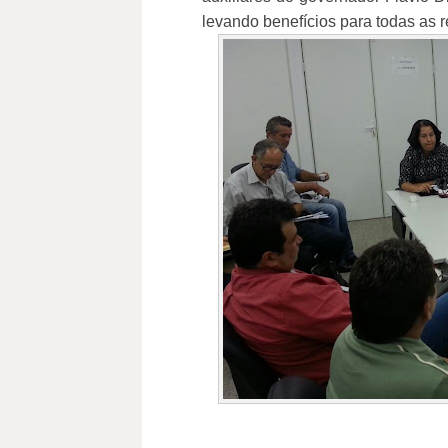
levando benefícios para todas as 