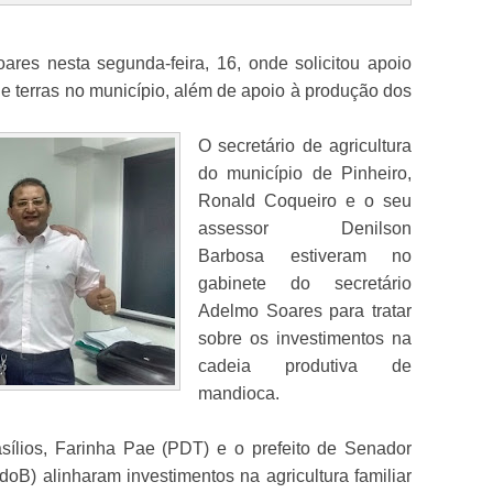
ares nesta segunda-feira, 16, onde solicitou apoio
de terras no município, além de apoio à produção dos
O secretário de agricultura
do município de Pinheiro,
Ronald Coqueiro e o seu
assessor Denilson
Barbosa estiveram no
gabinete do secretário
Adelmo Soares para tratar
sobre os investimentos na
cadeia produtiva de
mandioca.
sílios, Farinha Pae (PDT) e o prefeito de Senador
oB) alinharam investimentos na agricultura familiar