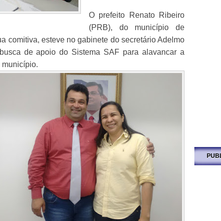
O prefeito Renato Ribeiro
(PRB), do município de
a comitiva, esteve no gabinete do secretário Adelmo
 busca de apoio do Sistema SAF para alavancar a
 município.
PUB