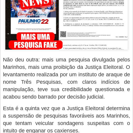
Não deu outra: mais uma pesquisa divulgada pelos
Marinhos, mais uma proibição da Justiça Eleitoral. O
levantamento realizada por um instituto de araque de
nome Três Pesquisas, com claros indícios de
manipulação, teve sua credibilidade questionada e
acabou sendo barrado por decisão judicial.
Esta é a quinta vez que a Justiça Eleitoral determina
a suspensão de pesquisas favoráveis aos Marinhos,
que tentam veicular sondagens suspeitas com o
intuito de enganar os caxienses.