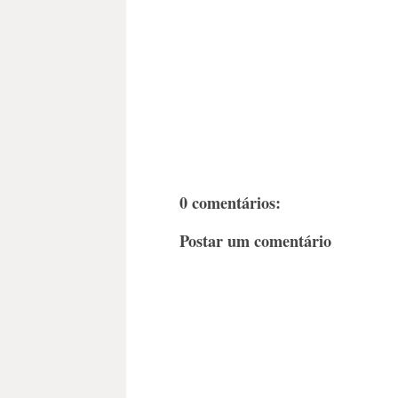
0 comentários:
Postar um comentário