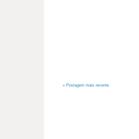
« Postagem mais recente