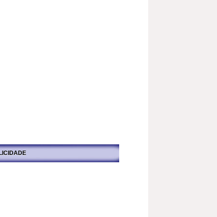
LICIDADE