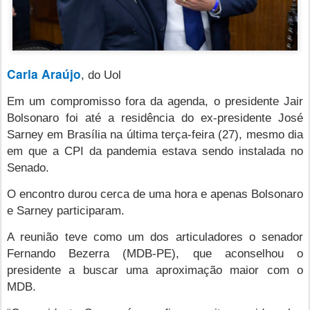
Carla Araújo
, do Uol
Em um compromisso fora da agenda, o presidente Jair
Bolsonaro foi até a residência do ex-presidente José
Sarney em Brasília na última terça-feira (27), mesmo dia
em que a CPI da pandemia estava sendo instalada no
Senado.
O encontro durou cerca de uma hora e apenas Bolsonaro
e Sarney participaram.
A reunião teve como um dos articuladores o senador
Fernando Bezerra (MDB-PE), que aconselhou o
presidente a buscar uma aproximação maior com o
MDB.