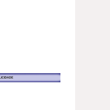
LICIDADE