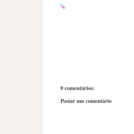
0 comentários:
Postar um comentário