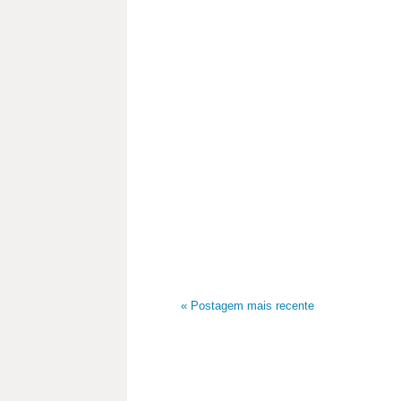
« Postagem mais recente