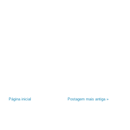
Página inicial
Postagem mais antiga »