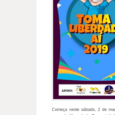
Começa neste sábado, 2 de mar