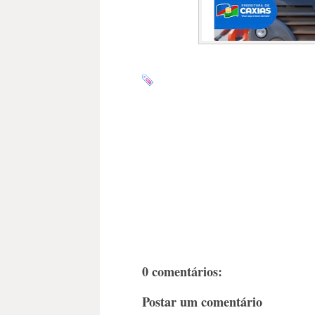
0 comentários:
Postar um comentário