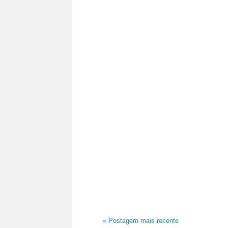
« Postagem mais recente