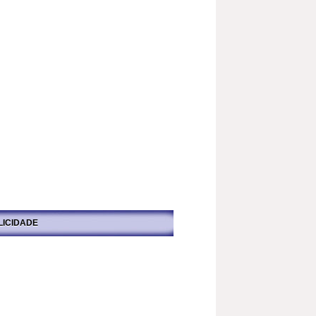
LICIDADE