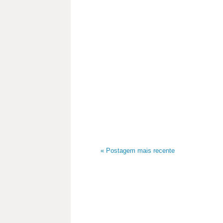
« Postagem mais recente