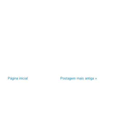
Página inicial
Postagem mais antiga »