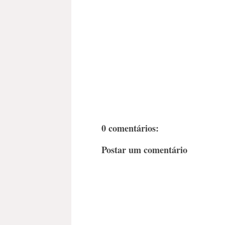
0 comentários:
Postar um comentário