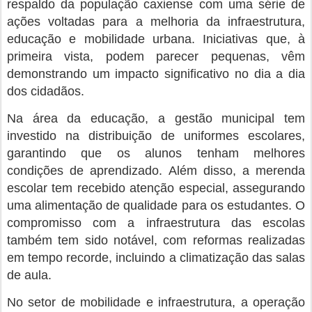
respaldo da população caxiense com uma série de
ações voltadas para a melhoria da infraestrutura,
educação e mobilidade urbana. Iniciativas que, à
primeira vista, podem parecer pequenas, vêm
demonstrando um impacto significativo no dia a dia
dos cidadãos.
Na área da educação, a gestão municipal tem
investido na distribuição de uniformes escolares,
garantindo que os alunos tenham melhores
condições de aprendizado. Além disso, a merenda
escolar tem recebido atenção especial, assegurando
uma alimentação de qualidade para os estudantes. O
compromisso com a infraestrutura das escolas
também tem sido notável, com reformas realizadas
em tempo recorde, incluindo a climatização das salas
de aula.
No setor de mobilidade e infraestrutura, a operação