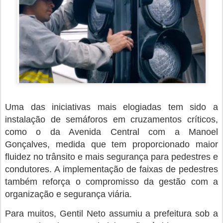
Uma das iniciativas mais elogiadas tem sido a
instalação de semáforos em cruzamentos críticos,
como o da Avenida Central com a Manoel
Gonçalves, medida que tem proporcionado maior
fluidez no trânsito e mais segurança para pedestres e
condutores. A implementação de faixas de pedestres
também reforça o compromisso da gestão com a
organização e segurança viária.
Para muitos, Gentil Neto assumiu a prefeitura sob a