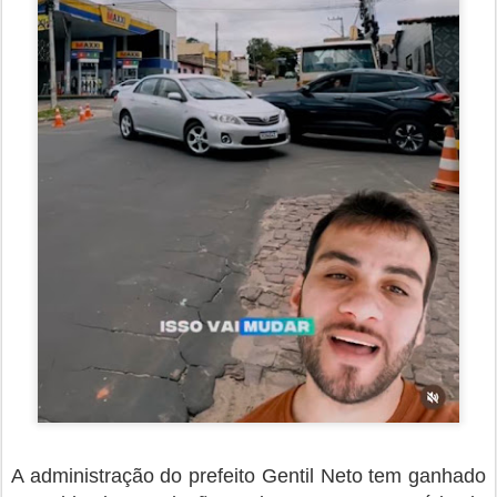
A administração do prefeito Gentil Neto tem ganhado