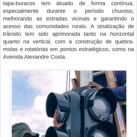
tapa-buracos tem atuado de forma contínua,
especialmente durante o período chuvoso,
melhorando as estradas vicinais e garantindo o
acesso das comunidades rurais. A sinalização de
trânsito tem sido aprimorada tanto na horizontal
quanto na vertical, com a construção de quebra-
molas e rotatórias em pontos estratégicos, como na
Avenida Alexandre Costa.