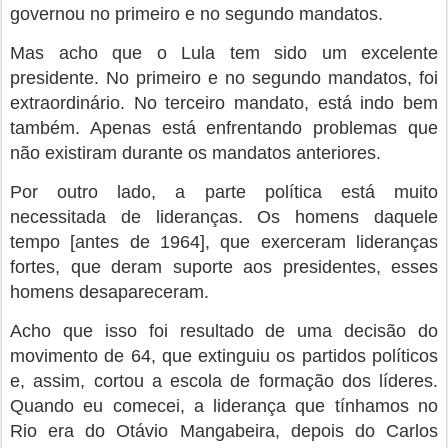
governou no primeiro e no segundo mandatos.
Mas acho que o Lula tem sido um excelente
presidente. No primeiro e no segundo mandatos, foi
extraordinário. No terceiro mandato, está indo bem
também. Apenas está enfrentando problemas que
não existiram durante os mandatos anteriores.
Por outro lado, a parte política está muito
necessitada de lideranças. Os homens daquele
tempo [antes de 1964], que exerceram lideranças
fortes, que deram suporte aos presidentes, esses
homens desapareceram.
Acho que isso foi resultado de uma decisão do
movimento de 64, que extinguiu os partidos políticos
e, assim, cortou a escola de formação dos líderes.
Quando eu comecei, a liderança que tínhamos no
Rio era do Otávio Mangabeira, depois do Carlos