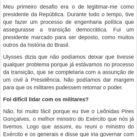
Meu primeiro desafio era o de legitimar-me como
presidente da República. Durante todo o tempo, tive
que fazer um processo de engenharia política que
assegurasse a transição democrática. Fui um
presidente marcado para ser deposto, como muitos
outros da história do Brasil.
Ulysses dizia que não podíamos deixar que tivesse
qualquer problema porque já estávamos no processo
da transição, que se completaria com a assunção de
um civil à Presidência. Não podíamos dar margem
para que os militares pudessem retomar o poder.
Foi difícil lidar com os militares?
Não, foi muito fácil porque eu tive o Leônidas Pires
Gonçalves, o melhor ministro do Exército que nós já
tivemos. Logo que assumi, eu reuni o ministro do
Exército e os generais e disse que iria governar com