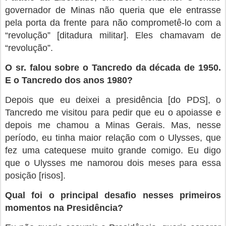
governador de Minas não queria que ele entrasse
pela porta da frente para não comprometê-lo com a
“revolução” [ditadura militar]. Eles chamavam de
“revolução”.
O sr. falou sobre o Tancredo da década de 1950.
E o Tancredo dos anos 1980?
Depois que eu deixei a presidência [do PDS], o
Tancredo me visitou para pedir que eu o apoiasse e
depois me chamou a Minas Gerais. Mas, nesse
período, eu tinha maior relação com o Ulysses, que
fez uma catequese muito grande comigo. Eu digo
que o Ulysses me namorou dois meses para essa
posição [risos].
Qual foi o principal desafio nesses primeiros
momentos na Presidência?