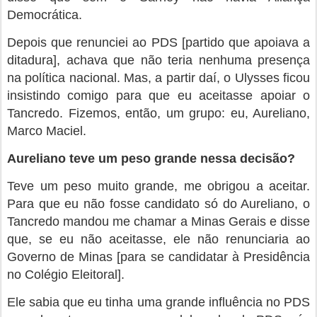
Democrática.
Depois que renunciei ao PDS [partido que apoiava a
ditadura], achava que não teria nenhuma presença
na política nacional. Mas, a partir daí, o Ulysses ficou
insistindo comigo para que eu aceitasse apoiar o
Tancredo. Fizemos, então, um grupo: eu, Aureliano,
Marco Maciel.
Aureliano teve um peso grande nessa decisão?
Teve um peso muito grande, me obrigou a aceitar.
Para que eu não fosse candidato só do Aureliano, o
Tancredo mandou me chamar a Minas Gerais e disse
que, se eu não aceitasse, ele não renunciaria ao
Governo de Minas [para se candidatar à Presidência
no Colégio Eleitoral].
Ele sabia que eu tinha uma grande influência no PDS