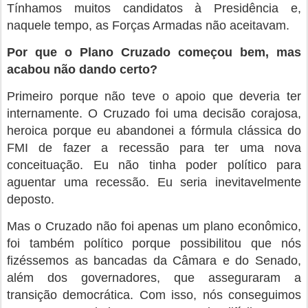
Tínhamos muitos candidatos à Presidência e,
naquele tempo, as Forças Armadas não aceitavam.
Por que o Plano Cruzado começou bem, mas
acabou não dando certo?
Primeiro porque não teve o apoio que deveria ter
internamente. O Cruzado foi uma decisão corajosa,
heroica porque eu abandonei a fórmula clássica do
FMI de fazer a recessão para ter uma nova
conceituação. Eu não tinha poder político para
aguentar uma recessão. Eu seria inevitavelmente
deposto.
Mas o Cruzado não foi apenas um plano econômico,
foi também político porque possibilitou que nós
fizéssemos as bancadas da Câmara e do Senado,
além dos governadores, que asseguraram a
transição democrática. Com isso, nós conseguimos