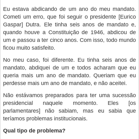
Eu estava abdicando de um ano do meu mandato.
Cometi um erro, que foi seguir o presidente [Eurico
Gaspar] Dutra. Ele tinha seis anos de mandato e,
quando houve a Constituição de 1946, abdicou de
um e passou a ter cinco anos. Com isso, todo mundo
ficou muito satisfeito.
No meu caso, foi diferente. Eu tinha seis anos de
mandato, abdiquei de um e todos acharam que eu
queria mais um ano de mandato. Queriam que eu
perdesse mais um ano de mandato, e não aceitei.
Não estávamos preparados para ter uma sucessão
presidencial naquele momento. Eles [os
parlamentares] não sabiam, mas eu sabia que
teríamos problemas institucionais.
Qual tipo de problema?