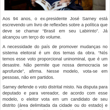
Aos 94 anos, o ex-presidente José Sarney está
escrevendo um livro de reflexões sobre a política que
deve se chamar “Brasil em seu Labirinto”. Já
alcançou um terço do volume.
A necessidade do país de promover mudanças no
sistema eleitoral é um dos temas da obra. “Nós
temos esse voto proporcional uninominal, que é um
desastre. Não permite que nossa democracia se
aprofunde”, afirma. Nesse modelo, vota-se em
pessoas, não em partidos.
Sarney defende o voto distrital misto. Na disputa para
deputado e para vereador, de acordo com esse
modelo, o eleitor vota em um candidato de seu
distrito (área delimitada da cidade ou do estado) e