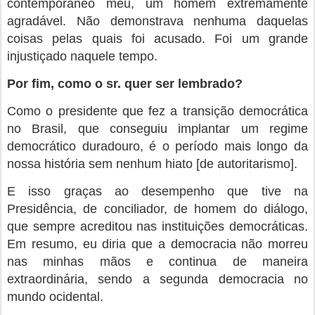
contemporâneo meu, um homem extremamente
agradável. Não demonstrava nenhuma daquelas
coisas pelas quais foi acusado. Foi um grande
injustiçado naquele tempo.
Por fim, como o sr. quer ser lembrado?
Como o presidente que fez a transição democrática
no Brasil, que conseguiu implantar um regime
democrático duradouro, é o período mais longo da
nossa história sem nenhum hiato [de autoritarismo].
E isso graças ao desempenho que tive na
Presidência, de conciliador, de homem do diálogo,
que sempre acreditou nas instituições democráticas.
Em resumo, eu diria que a democracia não morreu
nas minhas mãos e continua de maneira
extraordinária, sendo a segunda democracia no
mundo ocidental.