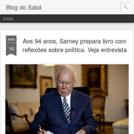
Blog do Sabá
Início
Aos 94 anos, Sarney prepara livro com
MAR
16
reflexões sobre política. Veja entrevista