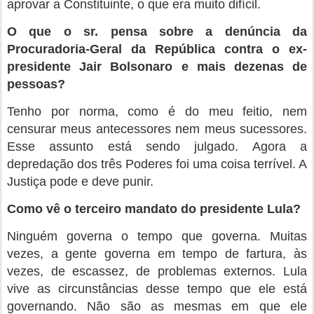
aprovar a Constituinte, o que era muito difícil.
O que o sr. pensa sobre a denúncia da
Procuradoria-Geral da República contra o ex-
presidente Jair Bolsonaro e mais dezenas de
pessoas?
Tenho por norma, como é do meu feitio, nem
censurar meus antecessores nem meus sucessores.
Esse assunto está sendo julgado. Agora a
depredação dos três Poderes foi uma coisa terrível. A
Justiça pode e deve punir.
Como vê o terceiro mandato do presidente Lula?
Ninguém governa o tempo que governa. Muitas
vezes, a gente governa em tempo de fartura, às
vezes, de escassez, de problemas externos. Lula
vive as circunstâncias desse tempo que ele está
governando. Não são as mesmas em que ele