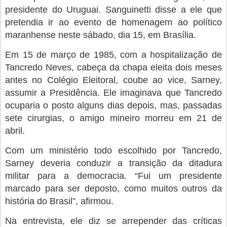
presidente do Uruguai. Sanguinetti disse a ele que
pretendia ir ao evento de homenagem ao político
maranhense neste sábado, dia 15, em Brasília.
Em 15 de março de 1985, com a hospitalização de
Tancredo Neves, cabeça da chapa eleita dois meses
antes no Colégio Eleitoral, coube ao vice, Sarney,
assumir a Presidência. Ele imaginava que Tancredo
ocuparia o posto alguns dias depois, mas, passadas
sete cirurgias, o amigo mineiro morreu em 21 de
abril.
Com um ministério todo escolhido por Tancredo,
Sarney deveria conduzir a transição da ditadura
militar para a democracia. “Fui um presidente
marcado para ser deposto, como muitos outros da
história do Brasil”, afirmou.
Na entrevista, ele diz se arrepender das críticas