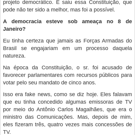
projeto democrático. E saiu essa Constituição, que
pode não ter sido a melhor, mas foi a possível.
A democracia esteve sob ameaça no 8 de
Janeiro?
Eu tinha certeza que jamais as Forças Armadas do
Brasil se engajariam em um processo daquela
natureza.
Na época da Constituição, o sr. foi acusado de
favorecer parlamentares com recursos públicos para
votar pelo seu mandato de cinco anos.
Isso era fake news, como se diz hoje. Eles falavam
que eu tinha concedido algumas emissoras de TV
por meio do Antônio Carlos Magalhães, que era o
ministro das Comunicações. Mas, depois de mim,
eles fizeram três, quatro vezes mais concessões de
TV.