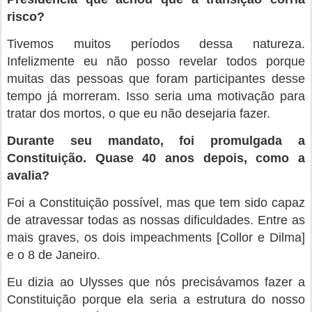
risco?
Tivemos muitos períodos dessa natureza.
Infelizmente eu não posso revelar todos porque
muitas das pessoas que foram participantes desse
tempo já morreram. Isso seria uma motivação para
tratar dos mortos, o que eu não desejaria fazer.
Durante seu mandato, foi promulgada a
Constituição. Quase 40 anos depois, como a
avalia?
Foi a Constituição possível, mas que tem sido capaz
de atravessar todas as nossas dificuldades. Entre as
mais graves, os dois impeachments [Collor e Dilma]
e o 8 de Janeiro.
Eu dizia ao Ulysses que nós precisávamos fazer a
Constituição porque ela seria a estrutura do nosso