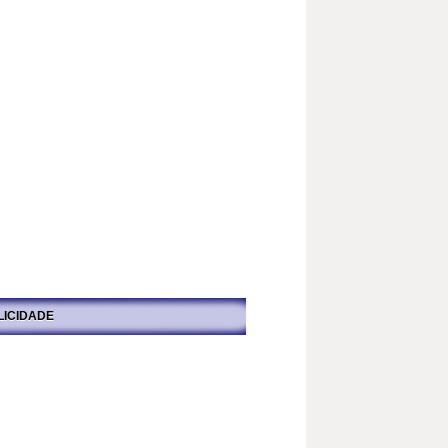
LICIDADE