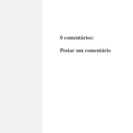
0 comentários:
Postar um comentário