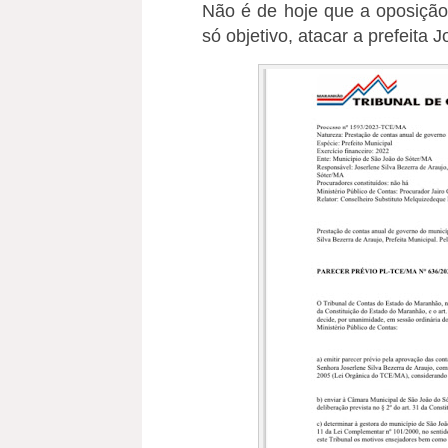
Não é de hoje que a oposiçã
só objetivo, atacar a prefeita 