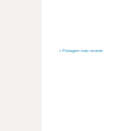
« Postagem mais recente