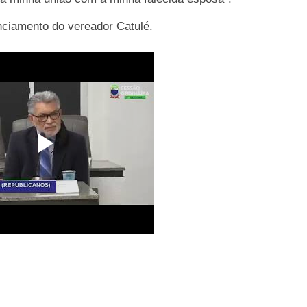
nciamento do vereador Catulé.