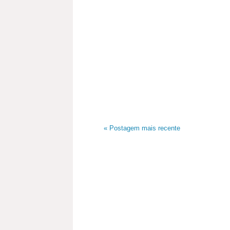
« Postagem mais recente