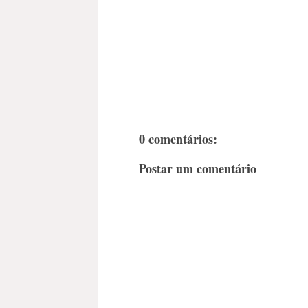
0 comentários:
Postar um comentário