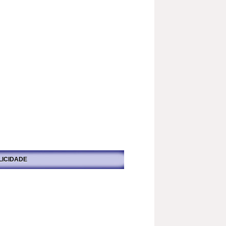
LICIDADE