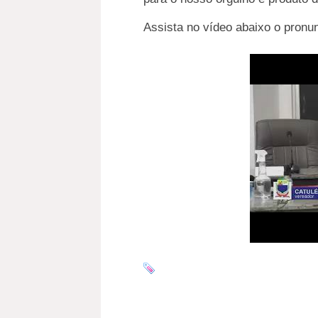
Assista no vídeo abaixo o pronu