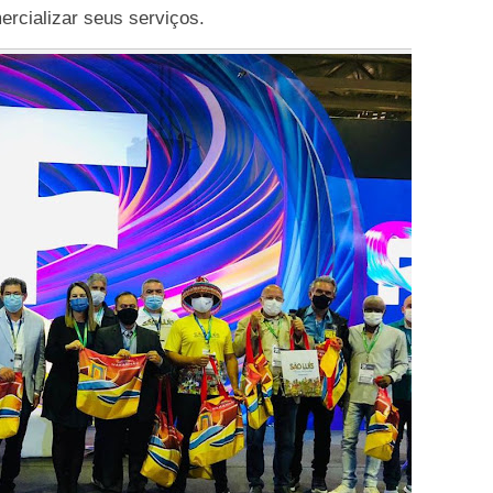
mercializar seus serviços.