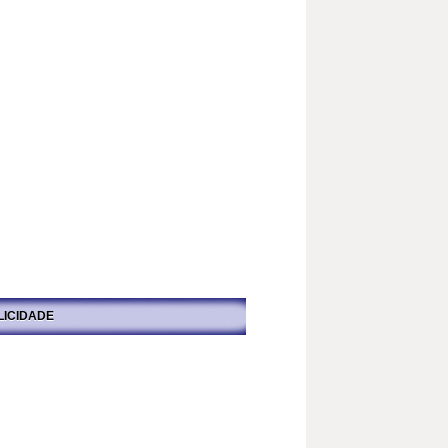
LICIDADE