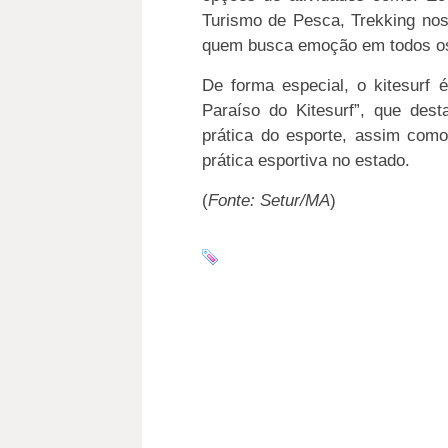
Turismo de Pesca, Trekking nos
quem busca emoção em todos os
De forma especial, o kitesurf 
Paraíso do Kitesurf”, que dest
prática do esporte, assim como
prática esportiva no estado.
(
Fonte: Setur/MA
)