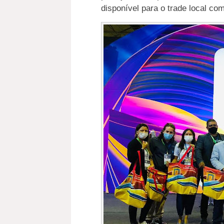
disponível para o trade local co