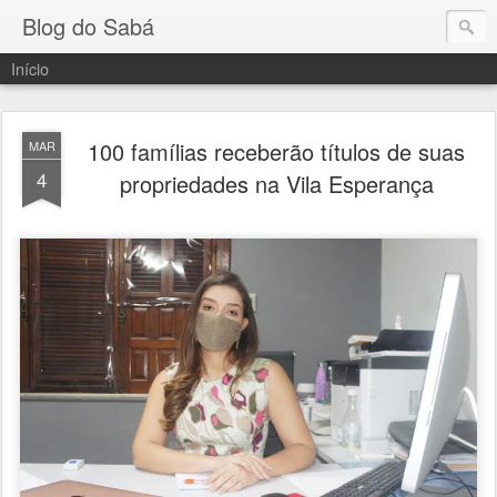
Blog do Sabá
Início
100 famílias receberão títulos de suas
MAR
4
propriedades na Vila Esperança