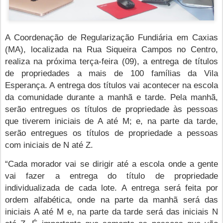
A Coordenação de Regularização Fundiária em Caxias
(MA), localizada na Rua Siqueira Campos no Centro,
realiza na próxima terça-feira (09), a entrega de títulos
de propriedades a mais de 100 famílias da Vila
Esperança. A entrega dos títulos vai acontecer na escola
da comunidade durante a manhã e tarde. Pela manhã,
serão entregues os títulos de propriedade às pessoas
que tiverem iniciais de A até M; e, na parte da tarde,
serão entregues os títulos de propriedade a pessoas
com iniciais de N até Z.
“Cada morador vai se dirigir até a escola onde a gente
vai fazer a entrega do título de propriedade
individualizada de cada lote. A entrega será feita por
ordem alfabética, onde na parte da manhã será das
iniciais A até M e, na parte da tarde será das iniciais N