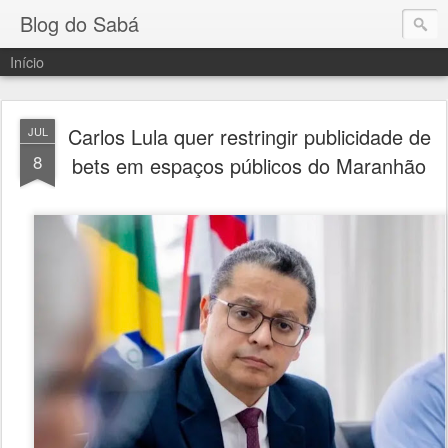
Blog do Sabá
Início
Carlos Lula quer restringir publicidade de
JUL
8
bets em espaços públicos do Maranhão