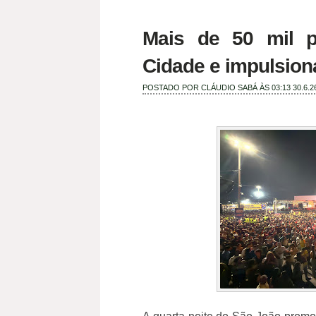
Mais de 50 mil 
Cidade e impulsio
POSTADO POR
CLÁUDIO SABÁ
ÀS 03:13
30.6.2