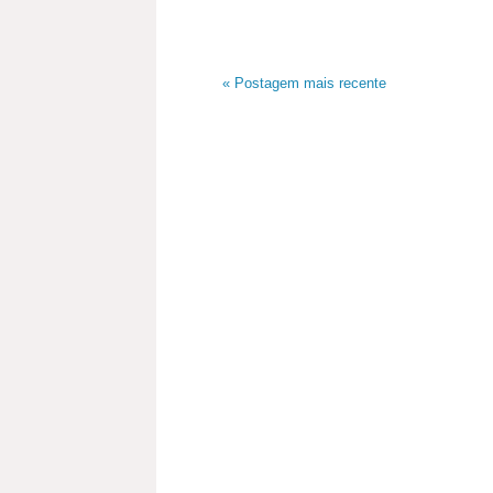
« Postagem mais recente