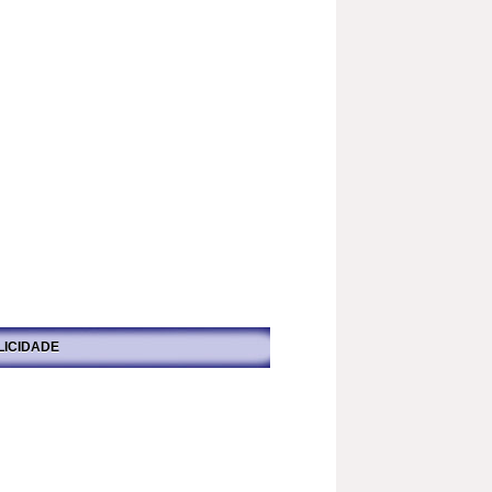
LICIDADE