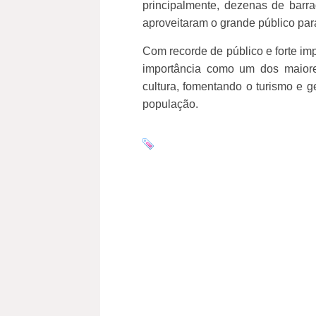
principalmente, dezenas de barra
aproveitaram o grande público par
Com recorde de público e forte i
importância como um dos maiore
cultura, fomentando o turismo e 
população.