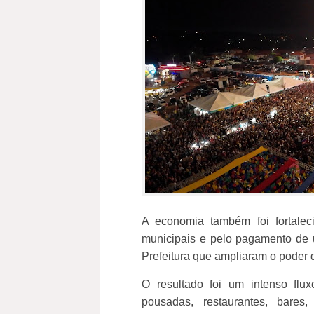
A economia também foi fortalec
municipais e pelo pagamento de 
Prefeitura que ampliaram o poder 
O resultado foi um intenso flux
pousadas, restaurantes, bares