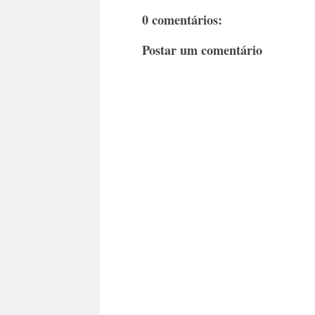
0 comentários:
Postar um comentário