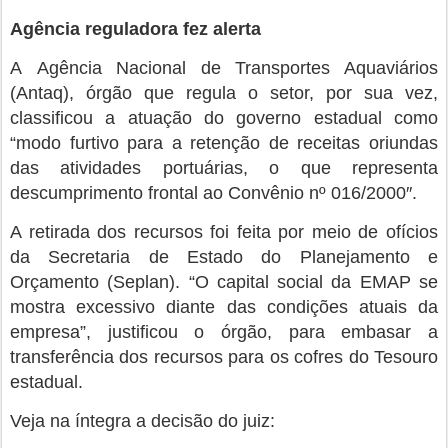
Agência reguladora fez alerta
A Agência Nacional de Transportes Aquaviários
(Antaq), órgão que regula o setor, por sua vez,
classificou a atuação do governo estadual como
“modo furtivo para a retenção de receitas oriundas
das atividades portuárias, o que representa
descumprimento frontal ao Convênio nº 016/2000″.
A retirada dos recursos foi feita por meio de ofícios
da Secretaria de Estado do Planejamento e
Orçamento (Seplan). “O capital social da EMAP se
mostra excessivo diante das condições atuais da
empresa”, justificou o órgão, para embasar a
transferência dos recursos para os cofres do Tesouro
estadual.
Veja na íntegra a decisão do juiz: