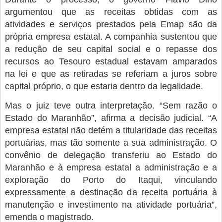
argumentou que as receitas obtidas com as
atividades e serviços prestados pela Emap são da
própria empresa estatal. A companhia sustentou que
a redução de seu capital social e o repasse dos
recursos ao Tesouro estadual estavam amparados
na lei e que as retiradas se referiam a juros sobre
capital próprio, o que estaria dentro da legalidade.
Mas o juiz teve outra interpretação. “Sem razão o
Estado do Maranhão”, afirma a decisão judicial. “A
empresa estatal não detém a titularidade das receitas
portuárias, mas tão somente a sua administração. O
convênio de delegação transferiu ao Estado do
Maranhão e à empresa estatal a administração e a
exploração do Porto do Itaqui, vinculando
expressamente a destinação da receita portuária à
manutenção e investimento na atividade portuária”,
emenda o magistrado.