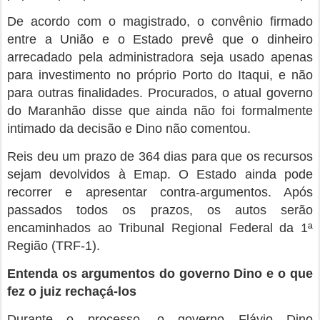
De acordo com o magistrado, o convênio firmado
entre a União e o Estado prevê que o dinheiro
arrecadado pela administradora seja usado apenas
para investimento no próprio Porto do Itaqui, e não
para outras finalidades. Procurados, o atual governo
do Maranhão disse que ainda não foi formalmente
intimado da decisão e Dino não comentou.
Reis deu um prazo de 364 dias para que os recursos
sejam devolvidos à Emap. O Estado ainda pode
recorrer e apresentar contra-argumentos. Após
passados todos os prazos, os autos serão
encaminhados ao Tribunal Regional Federal da 1ª
Região (TRF-1).
Entenda os argumentos do governo Dino e o que
fez o juiz rechaçá-los
Durante o processo, o governo Flávio Dino