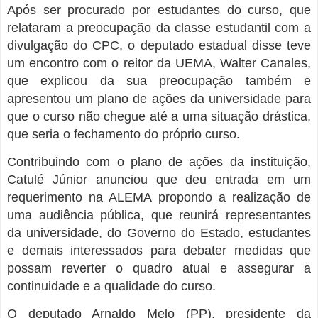
Após ser procurado por estudantes do curso, que
relataram a preocupação da classe estudantil com a
divulgação do CPC, o deputado estadual disse teve
um encontro com o reitor da UEMA, Walter Canales,
que explicou da sua preocupação também e
apresentou um plano de ações da universidade para
que o curso não chegue até a uma situação drástica,
que seria o fechamento do próprio curso.
Contribuindo com o plano de ações da instituição,
Catulé Júnior anunciou que deu entrada em um
requerimento na ALEMA propondo a realização de
uma audiência pública, que reunirá representantes
da universidade, do Governo do Estado, estudantes
e demais interessados para debater medidas que
possam reverter o quadro atual e assegurar a
continuidade e a qualidade do curso.
O deputado Arnaldo Melo (PP), presidente da