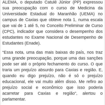
ALEMA, o deputado Catulé Júnior (PP) expressou
sua preocupação com o curso de Medicina da
Universidade Estadual do Maranhão (UEMA) no
campus de Caxias que obteve nota 1, numa escala
que vai de 1 até 5, no Conceito Preliminar de Curso
(CPC), indicador que considera o desempenho dos
estudantes no Exame Nacional de Desempenho de
Estudantes (Enade).
“Essa nota, uma das mais baixas do país, nos traz
uma grande preocupação, porque uma das sanções
pode ser até o próprio fechamento do curso. O que
traria um prejuízo absurdo para Caxias e região. E,
quando eu digo prejuízo, não é só o prejuízo
educacional, ele vai muito além disso. Me refiro ao
prejuízo social e econômico que isso poderia
acarretar para Caxias e região”, alertou o
parlamentar.