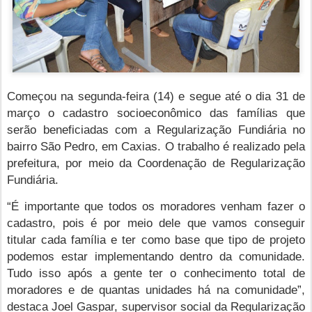
Começou na segunda-feira (14) e segue até o dia 31 de
março o cadastro socioeconômico das famílias que
serão beneficiadas com a Regularização Fundiária no
bairro São Pedro, em Caxias. O trabalho é realizado pela
prefeitura, por meio da Coordenação de Regularização
Fundiária.
“É importante que todos os moradores venham fazer o
cadastro, pois é por meio dele que vamos conseguir
titular cada família e ter como base que tipo de projeto
podemos estar implementando dentro da comunidade.
Tudo isso após a gente ter o conhecimento total de
moradores e de quantas unidades há na comunidade”,
destaca Joel Gaspar, supervisor social da Regularização