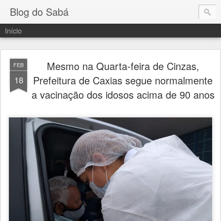
Blog do Sabá
Início
Mesmo na Quarta-feira de Cinzas,
FEB
Prefeitura de Caxias segue normalmente
18
a vacinação dos idosos acima de 90 anos