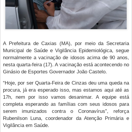
A Prefeitura de Caxias (MA), por meio da Secretaria
Municipal de Saúde e Vigilância Epidemiológica, segue
normalmente a vacinação de idosos acima de 90 anos,
nesta quarta-feira (17). A vacinação está acontecendo no
Ginásio de Esportes Governador João Castelo.
“Hoje, por ser Quarta-Feira de Cinzas deu uma queda na
procura, já era esperado isso, mas estamos aqui até as
17h, nem por isso vamos desanimar. A equipe está
completa esperando as famílias com seus idosos para
serem imunizados contra o Coronavírus”, reforça
Rubenilson Luna, coordenador da Atenção Primária e
Vigilância em Saúde.