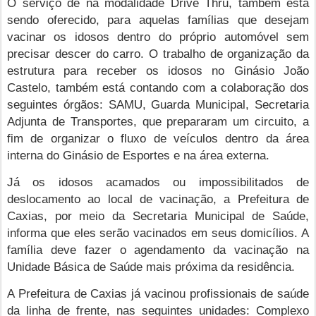
O serviço de na modalidade Drive Thru, também está
sendo oferecido, para aquelas famílias que desejam
vacinar os idosos dentro do próprio automóvel sem
precisar descer do carro. O trabalho de organização da
estrutura para receber os idosos no Ginásio João
Castelo, também está contando com a colaboração dos
seguintes órgãos: SAMU, Guarda Municipal, Secretaria
Adjunta de Transportes, que prepararam um circuito, a
fim de organizar o fluxo de veículos dentro da área
interna do Ginásio de Esportes e na área externa.
Já os idosos acamados ou impossibilitados de
deslocamento ao local de vacinação, a Prefeitura de
Caxias, por meio da Secretaria Municipal de Saúde,
informa que eles serão vacinados em seus domicílios. A
família deve fazer o agendamento da vacinação na
Unidade Básica de Saúde mais próxima da residência.
A Prefeitura de Caxias já vacinou profissionais de saúde
da linha de frente, nas seguintes unidades: Complexo