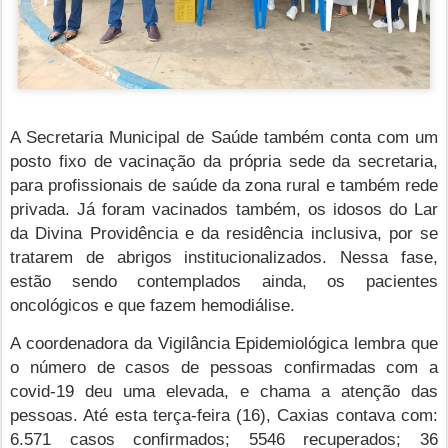
A Secretaria Municipal de Saúde também conta com um
posto fixo de vacinação da própria sede da secretaria,
para profissionais de saúde da zona rural e também rede
privada. Já foram vacinados também, os idosos do Lar
da Divina Providência e da residência inclusiva, por se
tratarem de abrigos institucionalizados. Nessa fase,
estão sendo contemplados ainda, os pacientes
oncológicos e que fazem hemodiálise.
A coordenadora da Vigilância Epidemiológica lembra que
o número de casos de pessoas confirmadas com a
covid-19 deu uma elevada, e chama a atenção das
pessoas. Até esta terça-feira (16), Caxias contava com:
6.571 casos confirmados; 5546 recuperados; 36