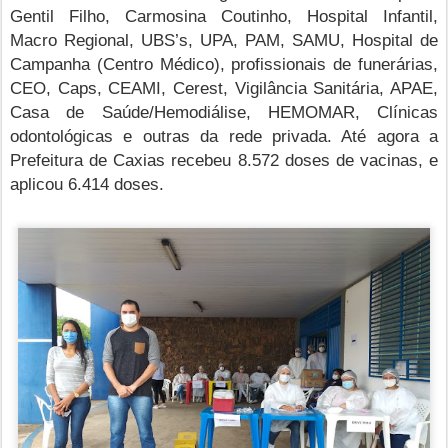
Gentil Filho, Carmosina Coutinho, Hospital Infantil,
Macro Regional, UBS’s, UPA, PAM, SAMU, Hospital de
Campanha (Centro Médico), profissionais de funerárias,
CEO, Caps, CEAMI, Cerest, Vigilância Sanitária, APAE,
Casa de Saúde/Hemodiálise, HEMOMAR, Clínicas
odontológicas e outras da rede privada. Até agora a
Prefeitura de Caxias recebeu 8.572 doses de vacinas, e
aplicou 6.414 doses.