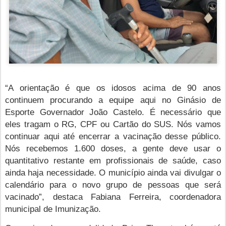
“A orientação é que os idosos acima de 90 anos
continuem procurando a equipe aqui no Ginásio de
Esporte Governador João Castelo. É necessário que
eles tragam o RG, CPF ou Cartão do SUS. Nós vamos
continuar aqui até encerrar a vacinação desse público.
Nós recebemos 1.600 doses, a gente deve usar o
quantitativo restante em profissionais de saúde, caso
ainda haja necessidade. O município ainda vai divulgar o
calendário para o novo grupo de pessoas que será
vacinado”, destaca Fabiana Ferreira, coordenadora
municipal de Imunização.