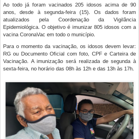
Ao todo já foram vacinados 205 idosos acima de 90
anos, desde à segunda-feira (15). Os dados foram
atualizados pela Coordenação da Vigilância
Epidemiológica. O objetivo é imunizar 805 idosos com a
vacina CoronaVac em todo o município.
Para o momento da vacinação, os idosos devem levar:
RG ou Documento Oficial com foto, CPF e Carteira de
Vacinação. A imunização será realizada de segunda à
sexta-feira, no horário das 08h às 12h e das 13h às 17h.