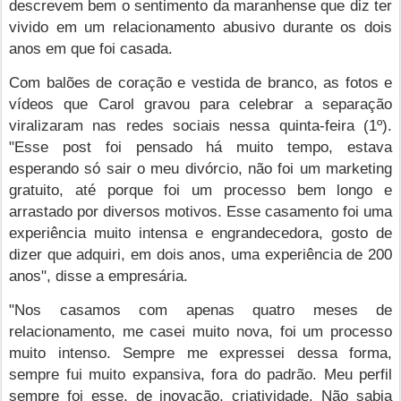
descrevem bem o sentimento da maranhense que diz ter
vivido em um relacionamento abusivo durante os dois
anos em que foi casada.
Com balões de coração e vestida de branco, as fotos e
vídeos que Carol gravou para celebrar a separação
viralizaram nas redes sociais nessa quinta-feira (1º).
"Esse post foi pensado há muito tempo, estava
esperando só sair o meu divórcio, não foi um marketing
gratuito, até porque foi um processo bem longo e
arrastado por diversos motivos. Esse casamento foi uma
experiência muito intensa e engrandecedora, gosto de
dizer que adquiri, em dois anos, uma experiência de 200
anos", disse a empresária.
"Nos casamos com apenas quatro meses de
relacionamento, me casei muito nova, foi um processo
muito intenso. Sempre me expressei dessa forma,
sempre fui muito expansiva, fora do padrão. Meu perfil
sempre foi esse, de inovação, criatividade. Não sabia