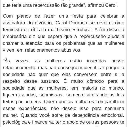
que teria uma repercussão tão grande", afirmou Carol.
Com planos de fazer uma festa para celebrar a
assinatura do divórcio, Carol Dourado se revela como
feminista e crítica o machismo estrutural. Além disso, a
empresária diz que espera que a repercussão ajude a
chamar a atenção para os problemas que as mulheres
vivem em relacionamentos abusivos.
"Às vezes, as mulheres estão inseridas nesse
relacionamento, mas não conseguem identificar porque a
sociedade não quer que elas conversem entre si a
respeito desse assunto. É muito cômodo para a
sociedade que as mulheres, em maioria no mundo,
fiquem caladas, submissas, somente aceitando as leis
feitas por homens. Quero que as mulheres compartilhem
essas experiências, não desejo isso para nenhuma
mulher. Quando você sofre de dependência emocional,
psicológica e financeira, ter o apoio de outras pessoas te