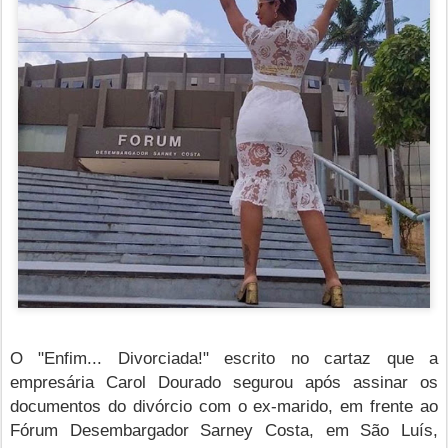
O "Enfim... Divorciada!" escrito no cartaz que a
empresária Carol Dourado segurou após assinar os
documentos do divórcio com o ex-marido, em frente ao
Fórum Desembargador Sarney Costa, em São Luís,