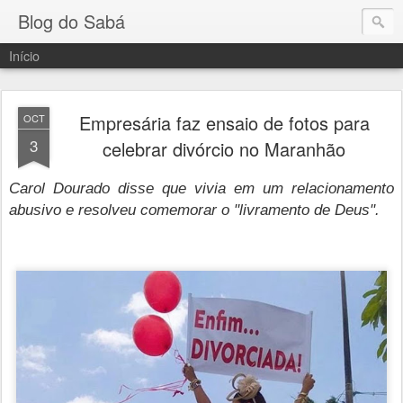
Blog do Sabá
Início
Empresária faz ensaio de fotos para
OCT
3
celebrar divórcio no Maranhão
Carol Dourado disse que vivia em um relacionamento
abusivo e resolveu comemorar o "livramento de Deus".