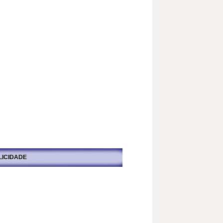
LICIDADE