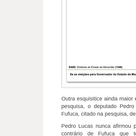
Outra esquisitice ainda maio
pesquisa, o deputado Pedro
Fufuca, citado na pesquisa, de
Pedro Lucas nunca afirmou 
contrário de Fufuca que 