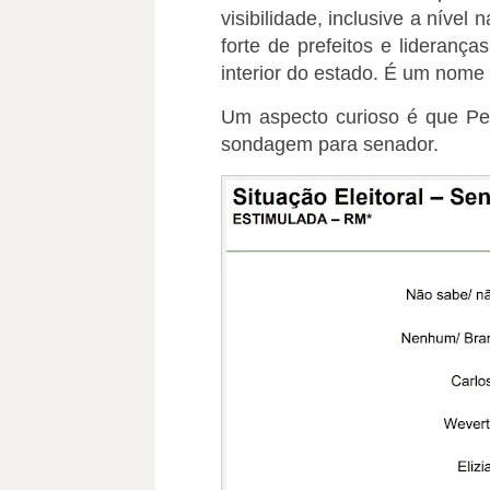
visibilidade, inclusive a nível
forte de prefeitos e lideranç
interior do estado. É um nome 
Um aspecto curioso é que Pe
sondagem para senador.