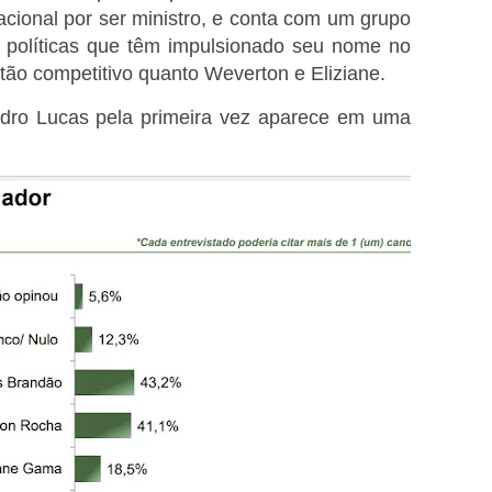
 nacional por ser ministro, e conta com um grupo
as políticas que têm impulsionado seu nome no
tão competitivo quanto Weverton e Eliziane.
dro Lucas pela primeira vez aparece em uma