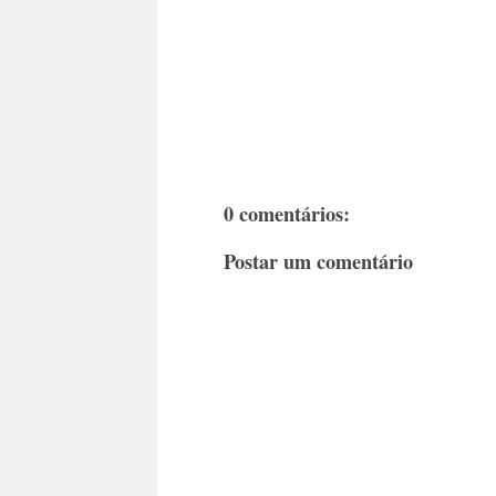
0 comentários:
Postar um comentário