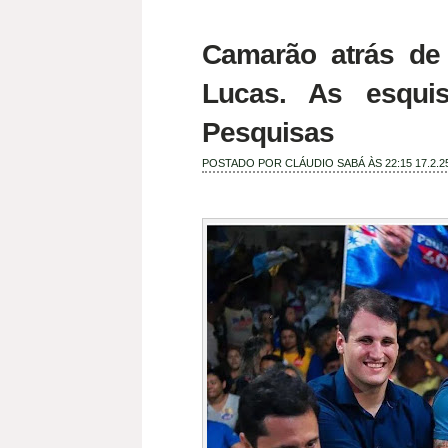
Camarão atrás de
Lucas. As esquis
Pesquisas
POSTADO POR
CLÁUDIO SABÁ
ÀS 22:15
17.2.2