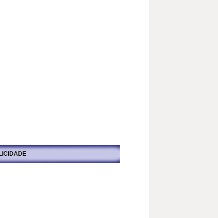
LICIDADE