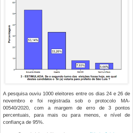
A pesquisa ouviu 1000 eleitores entre os dias 24 e 26 de
novembro e foi registrada sob o protocolo MA-
00540/2020, com a margem de erro de 3 pontos
percentuais, para mais ou para menos, e nível de
confiança de 95%.