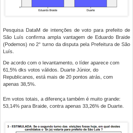
Pesquisa DataM de intenções de voto para prefeito de
São Luís confirma ampla vantagem de Eduardo Braide
(Podemos) no 2° turno da disputa pela Prefeitura de São
Luís.
De acordo com o levantamento, o líder aparece com
61,5% dks votos válidos. Duarte Júnior, do
Republicanos, está mais de 20 pontos atrás, com
apenas 38,5%.
Em votos totais, a diferença também é muito grande:
53,14% para Braide, contra apenas 33,26% de Duarte.